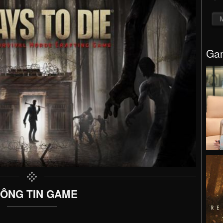
Gam
ÔNG TIN GAME