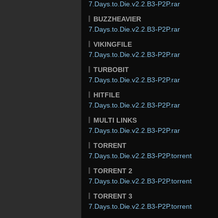
7.Days.to.Die.v2.2.B3-P2P.rar
BUZZHEAVIER
7.Days.to.Die.v2.2.B3-P2P.rar
VIKINGFILE
7.Days.to.Die.v2.2.B3-P2P.rar
TURBOBIT
7.Days.to.Die.v2.2.B3-P2P.rar
HITFILE
7.Days.to.Die.v2.2.B3-P2P.rar
MULTI LINKS
7.Days.to.Die.v2.2.B3-P2P.rar
TORRENT
7.Days.to.Die.v2.2.B3-P2P.torrent
TORRENT 2
7.Days.to.Die.v2.2.B3-P2P.torrent
TORRENT 3
7.Days.to.Die.v2.2.B3-P2P.torrent