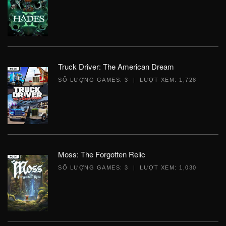
Truck Driver: The American Dream
SỐ LƯỢNG GAMES: 3 | LƯỢT XEM: 1,728
Moss: The Forgotten Relic
SỐ LƯỢNG GAMES: 3 | LƯỢT XEM: 1,030