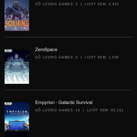
SỐ LƯỢNG GAMES: 3 | LƯỢT XEM: 3,453
ZeroSpace
SỐ LƯỢNG GAMES: 5 | LƯỢT XEM: 1,580
Empyrion - Galactic Survival
SỐ LƯỢNG GAMES: 16 | LƯỢT XEM: 65,151