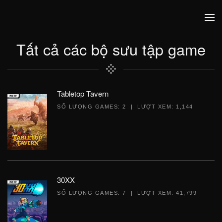
Tất cả các bộ sưu tập game
Tabletop Tavern
SỐ LƯỢNG GAMES: 2 | LƯỢT XEM: 1,144
30XX
SỐ LƯỢNG GAMES: 7 | LƯỢT XEM: 41,799