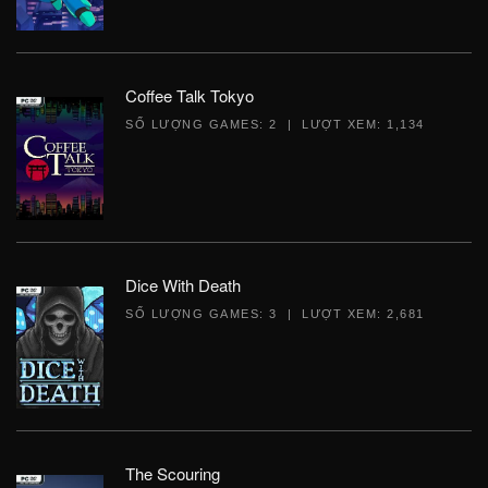
Coffee Talk Tokyo
SỐ LƯỢNG GAMES: 2 | LƯỢT XEM: 1,134
Dice With Death
SỐ LƯỢNG GAMES: 3 | LƯỢT XEM: 2,681
The Scouring