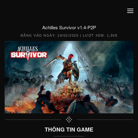
Achilles Survivor v1.4-P2P
ĐĂNG VÀO NGÀY:
19/02/2026
| LƯỢT XEM: 1,808
THÔNG TIN GAME