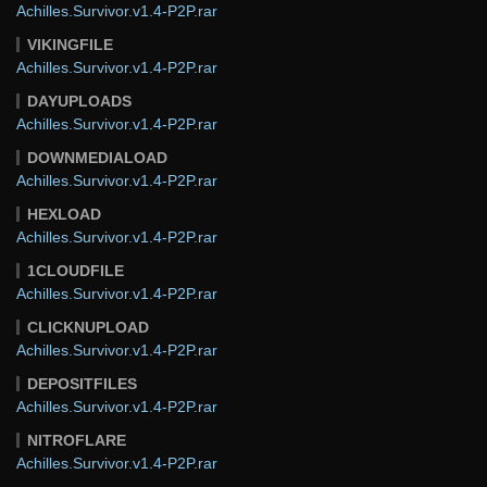
Achilles.Survivor.v1.4-P2P.rar
VIKINGFILE
Achilles.Survivor.v1.4-P2P.rar
DAYUPLOADS
Achilles.Survivor.v1.4-P2P.rar
DOWNMEDIALOAD
Achilles.Survivor.v1.4-P2P.rar
HEXLOAD
Achilles.Survivor.v1.4-P2P.rar
1CLOUDFILE
Achilles.Survivor.v1.4-P2P.rar
CLICKNUPLOAD
Achilles.Survivor.v1.4-P2P.rar
DEPOSITFILES
Achilles.Survivor.v1.4-P2P.rar
NITROFLARE
Achilles.Survivor.v1.4-P2P.rar