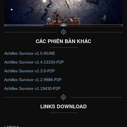
CÁC PHIÊN BẢN KHÁC
Achilles Survivor v1.5-RUNE
Achilles Survivor v1.4.13193-P2P
Achilles Survivor v1.3.0-P2P
Achilles Survivor v1.2.9988-P2P
Achilles Survivor v1.19430-P2P
LINKS DOWNLOAD