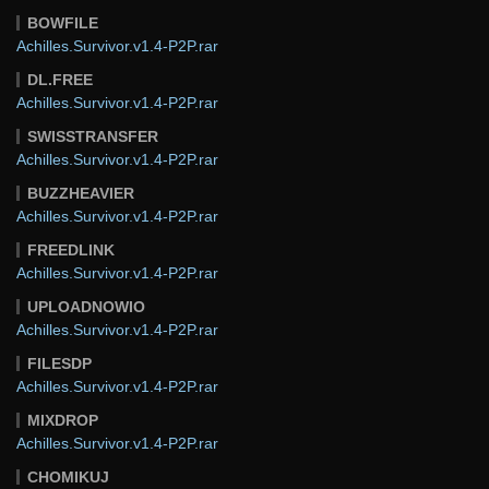
BOWFILE
Achilles.Survivor.v1.4-P2P.rar
DL.FREE
Achilles.Survivor.v1.4-P2P.rar
SWISSTRANSFER
Achilles.Survivor.v1.4-P2P.rar
BUZZHEAVIER
Achilles.Survivor.v1.4-P2P.rar
FREEDLINK
Achilles.Survivor.v1.4-P2P.rar
UPLOADNOWIO
Achilles.Survivor.v1.4-P2P.rar
FILESDP
Achilles.Survivor.v1.4-P2P.rar
MIXDROP
Achilles.Survivor.v1.4-P2P.rar
CHOMIKUJ