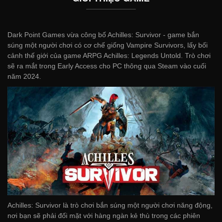
Dark Point Games vừa công bố Achilles: Survivor - game bắn
súng một người chơi có cơ chế giống Vampire Survivors, lấy bối
cảnh thế giới của game ARPG Achilles: Legends Untold. Trò chơi
sẽ ra mắt trong Early Access cho PC thông qua Steam vào cuối
năm 2024.
Achilles: Survivor là trò chơi bắn súng một người chơi năng động,
nơi bạn sẽ phải đối mặt với hàng ngàn kẻ thù trong các phiên