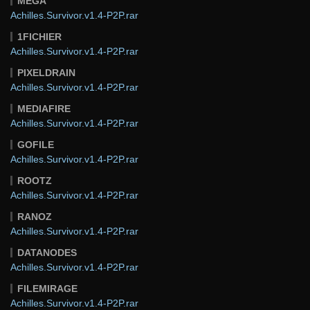
MEGA
Achilles.Survivor.v1.4-P2P.rar
1FICHIER
Achilles.Survivor.v1.4-P2P.rar
PIXELDRAIN
Achilles.Survivor.v1.4-P2P.rar
MEDIAFIRE
Achilles.Survivor.v1.4-P2P.rar
GOFILE
Achilles.Survivor.v1.4-P2P.rar
ROOTZ
Achilles.Survivor.v1.4-P2P.rar
RANOZ
Achilles.Survivor.v1.4-P2P.rar
DATANODES
Achilles.Survivor.v1.4-P2P.rar
FILEMIRAGE
Achilles.Survivor.v1.4-P2P.rar