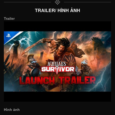
TRAILER/ HÌNH ẢNH
Trailer
Hình ảnh