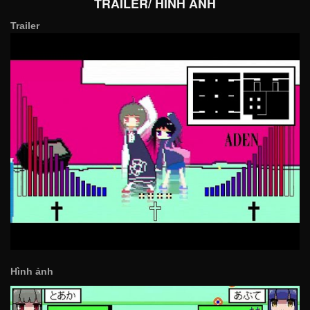
TRAILER/ HÌNH ẢNH
Trailer
Hình ảnh