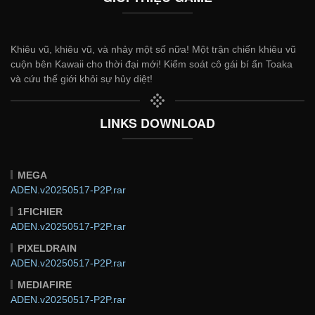
Khiêu vũ, khiêu vũ, và nhảy một số nữa! Một trận chiến khiêu vũ
cuộn bên Kawaii cho thời đại mới! Kiểm soát cô gái bí ẩn Toaka
và cứu thế giới khỏi sự hủy diệt!
LINKS DOWNLOAD
MEGA
ADEN.v20250517-P2P.rar
1FICHIER
ADEN.v20250517-P2P.rar
PIXELDRAIN
ADEN.v20250517-P2P.rar
MEDIAFIRE
ADEN.v20250517-P2P.rar