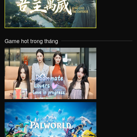
VIEW
Game hot trong tháng
VIEW
VIEW