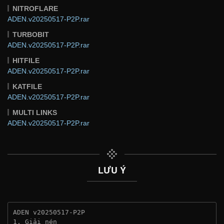
NITROFLARE
ADEN.v20250517-P2P.rar
TURBOBIT
ADEN.v20250517-P2P.rar
HITFILE
ADEN.v20250517-P2P.rar
KATFILE
ADEN.v20250517-P2P.rar
MULTI LINKS
ADEN.v20250517-P2P.rar
LƯU Ý
ADEN v20250517-P2P
1. Giải nén