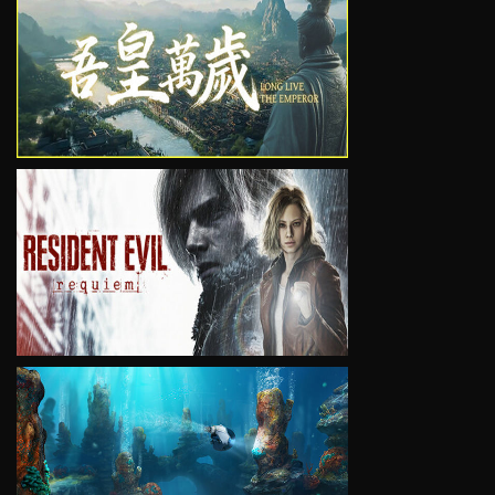
VIEW
VIEW
VIEW