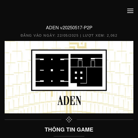
ADEN v20250517-P2P
ĐĂNG VÀO NGÀY:
22/05/2025
| LƯỢT XEM: 2,062
THÔNG TIN GAME