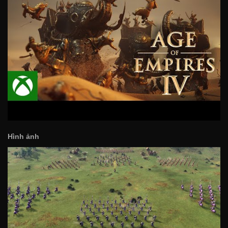
Hình ảnh