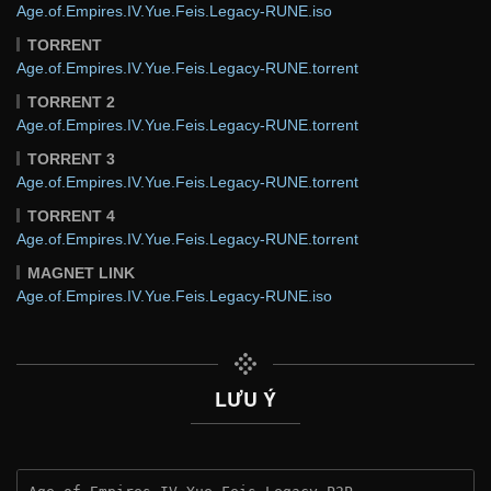
Age.of.Empires.IV.Yue.Feis.Legacy-RUNE.iso
TORRENT
Age.of.Empires.IV.Yue.Feis.Legacy-RUNE.torrent
TORRENT 2
Age.of.Empires.IV.Yue.Feis.Legacy-RUNE.torrent
TORRENT 3
Age.of.Empires.IV.Yue.Feis.Legacy-RUNE.torrent
TORRENT 4
Age.of.Empires.IV.Yue.Feis.Legacy-RUNE.torrent
MAGNET LINK
Age.of.Empires.IV.Yue.Feis.Legacy-RUNE.iso
LƯU Ý