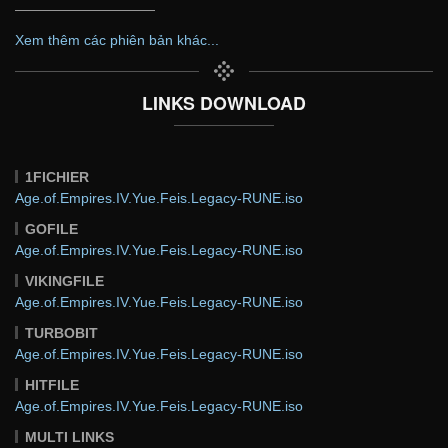
——————————
Xem thêm các phiên bản khác...
LINKS DOWNLOAD
1FICHIER
Age.of.Empires.IV.Yue.Feis.Legacy-RUNE.iso
GOFILE
Age.of.Empires.IV.Yue.Feis.Legacy-RUNE.iso
VIKINGFILE
Age.of.Empires.IV.Yue.Feis.Legacy-RUNE.iso
TURBOBIT
Age.of.Empires.IV.Yue.Feis.Legacy-RUNE.iso
HITFILE
Age.of.Empires.IV.Yue.Feis.Legacy-RUNE.iso
MULTI LINKS