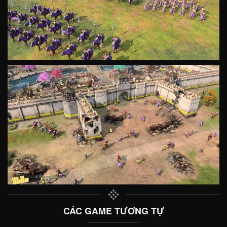
CÁC GAME TƯƠNG TỰ