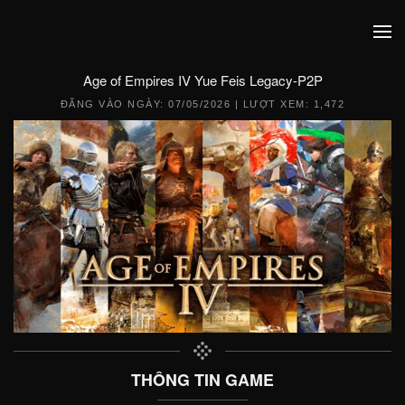
Age of Empires IV Yue Feis Legacy-P2P
ĐĂNG VÀO NGÀY:
07/05/2026
| LƯỢT XEM: 1,472
THÔNG TIN GAME