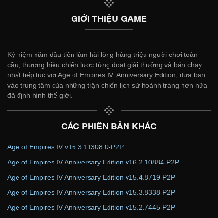
GIỚI THIỆU GAME
Kỷ niệm năm đầu tiên làm hài lòng hàng triệu người chơi toàn
cầu, thương hiệu chiến lược từng đoạt giải thưởng và bán chạy
nhất tiếp tục với Age of Empires IV: Anniversary Edition, đưa bạn
vào trung tâm của những trận chiến lịch sử hoành tráng hơn nữa
đã định hình thế giới.
CÁC PHIÊN BẢN KHÁC
Age of Empires IV v16.3.11308.0-P2P
Age of Empires IV Anniversary Edition v16.2.10884-P2P
Age of Empires IV Anniversary Edition v15.4.8719-P2P
Age of Empires IV Anniversary Edition v15.3.8338-P2P
Age of Empires IV Anniversary Edition v15.2.7445-P2P