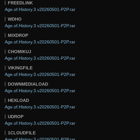
FREEDLINK
Age.of.History.3.v20260501-P2P.rar
WDHO
Age.of.History.3.v20260501-P2P.rar
MIXDROP
Age.of.History.3.v20260501-P2P.rar
CHOMIKUJ
Age.of.History.3.v20260501-P2P.rar
VIKINGFILE
Age.of.History.3.v20260501-P2P.rar
DOWNMEDIALOAD
Age.of.History.3.v20260501-P2P.rar
HEXLOAD
Age.of.History.3.v20260501-P2P.rar
UDROP
Age.of.History.3.v20260501-P2P.rar
1CLOUDFILE
Age.of.History.3.v20260501-P2P.rar