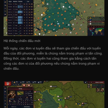
Hệ thống chiến đấu mới
Mỗi ngày, các đơn vị tuyến đầu sẽ tham gia chiến đấu với tuyến
đầu của đối phương, miễn là chúng nằm trong phạm vi tấn công.
Đồng thời, các đơn vị tuyến hai cũng tham gia bằng cách tấn
công các đơn vị của đối phương nếu chúng nằm trong phạm vi
chiến đấu.