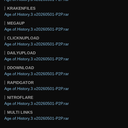
KRAKENFILES
Age.of.History.3.v20260501-P2P.rar
MEGAUP
Age.of.History.3.v20260501-P2P.rar
CLICKNUPLOAD
Age.of.History.3.v20260501-P2P.rar
DAILYUPLOAD
Age.of.History.3.v20260501-P2P.rar
DDOWNLOAD
Age.of.History.3.v20260501-P2P.rar
RAPIDGATOR
Age.of.History.3.v20260501-P2P.rar
NITROFLARE
Age.of.History.3.v20260501-P2P.rar
MULTI LINKS
Age.of.History.3.v20260501-P2P.rar