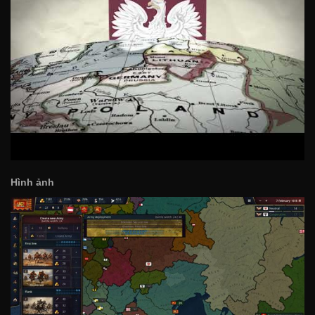
Hình ảnh