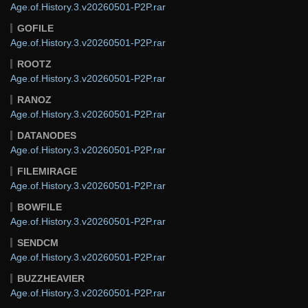
Age.of.History.3.v20260501-P2P.rar
GOFILE
Age.of.History.3.v20260501-P2P.rar
ROOTZ
Age.of.History.3.v20260501-P2P.rar
RANOZ
Age.of.History.3.v20260501-P2P.rar
DATANODES
Age.of.History.3.v20260501-P2P.rar
FILEMIRAGE
Age.of.History.3.v20260501-P2P.rar
BOWFILE
Age.of.History.3.v20260501-P2P.rar
SENDCM
Age.of.History.3.v20260501-P2P.rar
BUZZHEAVIER
Age.of.History.3.v20260501-P2P.rar