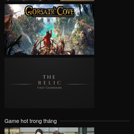
VIEW
VIEW
Game hot trong tháng