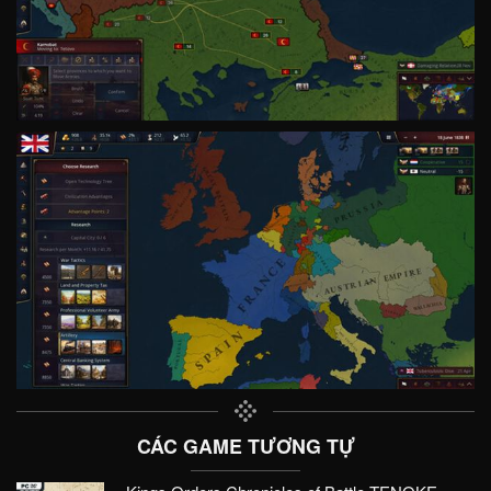
CÁC GAME TƯƠNG TỰ