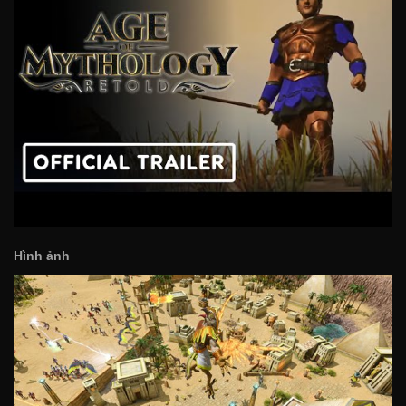
Hình ảnh