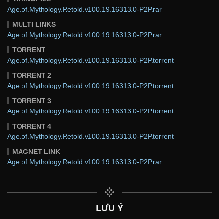
Age.of.Mythology.Retold.v100.19.16313.0-P2P.rar
MULTI LINKS
Age.of.Mythology.Retold.v100.19.16313.0-P2P.rar
TORRENT
Age.of.Mythology.Retold.v100.19.16313.0-P2P.torrent
TORRENT 2
Age.of.Mythology.Retold.v100.19.16313.0-P2P.torrent
TORRENT 3
Age.of.Mythology.Retold.v100.19.16313.0-P2P.torrent
TORRENT 4
Age.of.Mythology.Retold.v100.19.16313.0-P2P.torrent
MAGNET LINK
Age.of.Mythology.Retold.v100.19.16313.0-P2P.rar
LƯU Ý