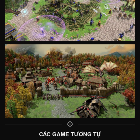
CÁC GAME TƯƠNG TỰ