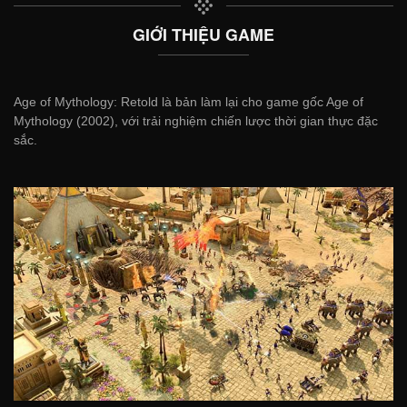
GIỚI THIỆU GAME
Age of Mythology: Retold là bản làm lại cho game gốc Age of
Mythology (2002), với trải nghiệm chiến lược thời gian thực đặc
sắc.