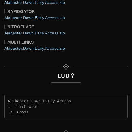
Alabaster.Dawn.Early.Access.zip
RAPIDGATOR
Alabaster.Dawn.Early.Access.zip
NITROFLARE
Alabaster.Dawn.Early.Access.zip
MULTI LINKS
Alabaster.Dawn.Early.Access.zip
LƯU Ý
Alabaster Dawn Early Access
1. Trích xuất
 2. Chơi!