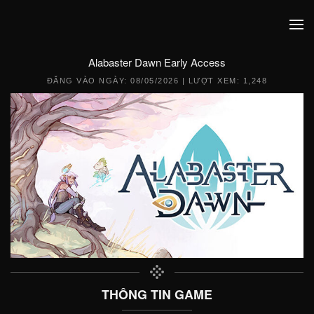
Alabaster Dawn Early Access
ĐĂNG VÀO NGÀY:
08/05/2026
| LƯỢT XEM: 1,248
THÔNG TIN GAME