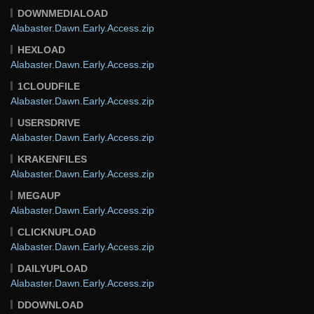
DOWNMEDIALOAD
Alabaster.Dawn.Early.Access.zip
HEXLOAD
Alabaster.Dawn.Early.Access.zip
1CLOUDFILE
Alabaster.Dawn.Early.Access.zip
USERSDRIVE
Alabaster.Dawn.Early.Access.zip
KRAKENFILES
Alabaster.Dawn.Early.Access.zip
MEGAUP
Alabaster.Dawn.Early.Access.zip
CLICKNUPLOAD
Alabaster.Dawn.Early.Access.zip
DAILYUPLOAD
Alabaster.Dawn.Early.Access.zip
DDOWNLOAD