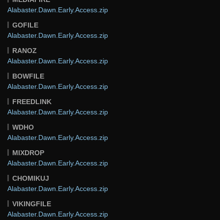
Alabaster.Dawn.Early.Access.zip
GOFILE
Alabaster.Dawn.Early.Access.zip
RANOZ
Alabaster.Dawn.Early.Access.zip
BOWFILE
Alabaster.Dawn.Early.Access.zip
FREEDLINK
Alabaster.Dawn.Early.Access.zip
WDHO
Alabaster.Dawn.Early.Access.zip
MIXDROP
Alabaster.Dawn.Early.Access.zip
CHOMIKUJ
Alabaster.Dawn.Early.Access.zip
VIKINGFILE
Alabaster.Dawn.Early.Access.zip