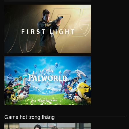
VIEW
VIEW
Game hot trong tháng