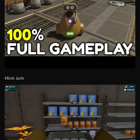
Hình ảnh