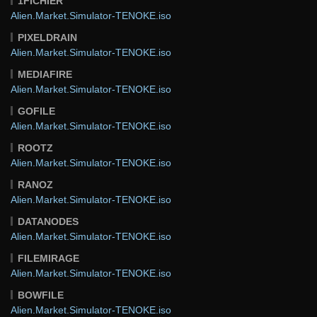
1FICHIER
Alien.Market.Simulator-TENOKE.iso
PIXELDRAIN
Alien.Market.Simulator-TENOKE.iso
MEDIAFIRE
Alien.Market.Simulator-TENOKE.iso
GOFILE
Alien.Market.Simulator-TENOKE.iso
ROOTZ
Alien.Market.Simulator-TENOKE.iso
RANOZ
Alien.Market.Simulator-TENOKE.iso
DATANODES
Alien.Market.Simulator-TENOKE.iso
FILEMIRAGE
Alien.Market.Simulator-TENOKE.iso
BOWFILE
Alien.Market.Simulator-TENOKE.iso