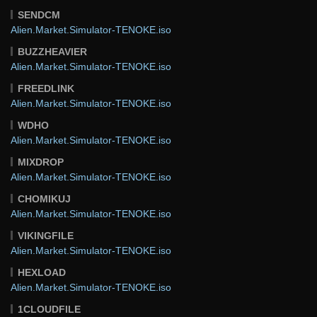
SENDCM
Alien.Market.Simulator-TENOKE.iso
BUZZHEAVIER
Alien.Market.Simulator-TENOKE.iso
FREEDLINK
Alien.Market.Simulator-TENOKE.iso
WDHO
Alien.Market.Simulator-TENOKE.iso
MIXDROP
Alien.Market.Simulator-TENOKE.iso
CHOMIKUJ
Alien.Market.Simulator-TENOKE.iso
VIKINGFILE
Alien.Market.Simulator-TENOKE.iso
HEXLOAD
Alien.Market.Simulator-TENOKE.iso
1CLOUDFILE