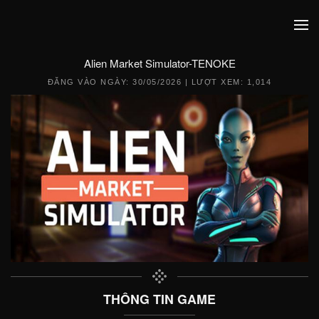
Alien Market Simulator-TENOKE
ĐĂNG VÀO NGÀY:
30/05/2026
| LƯỢT XEM: 1,014
THÔNG TIN GAME