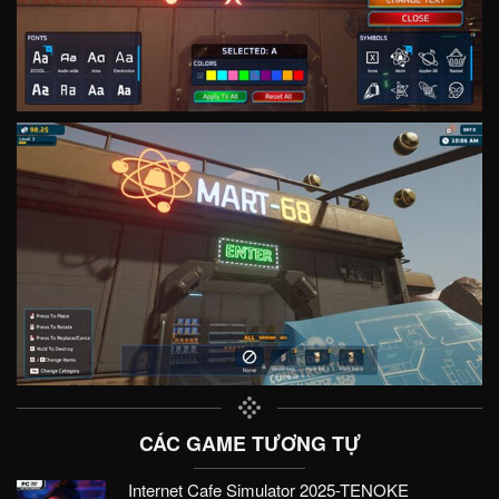
CÁC GAME TƯƠNG TỰ
Internet Cafe Simulator 2025-TENOKE