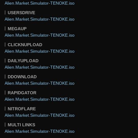
Alien.Market.Simulator-TENOKE.iso
USERSDRIVE
Alien.Market.Simulator-TENOKE.iso
MEGAUP
Alien.Market.Simulator-TENOKE.iso
CLICKNUPLOAD
Alien.Market.Simulator-TENOKE.iso
DAILYUPLOAD
Alien.Market.Simulator-TENOKE.iso
DDOWNLOAD
Alien.Market.Simulator-TENOKE.iso
RAPIDGATOR
Alien.Market.Simulator-TENOKE.iso
NITROFLARE
Alien.Market.Simulator-TENOKE.iso
MULTI LINKS
Alien.Market.Simulator-TENOKE.iso