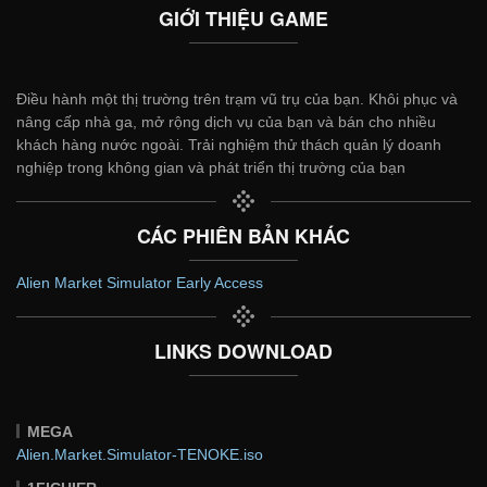
GIỚI THIỆU GAME
Điều hành một thị trường trên trạm vũ trụ của bạn. Khôi phục và
nâng cấp nhà ga, mở rộng dịch vụ của bạn và bán cho nhiều
khách hàng nước ngoài. Trải nghiệm thử thách quản lý doanh
nghiệp trong không gian và phát triển thị trường của bạn
CÁC PHIÊN BẢN KHÁC
Alien Market Simulator Early Access
LINKS DOWNLOAD
MEGA
Alien.Market.Simulator-TENOKE.iso