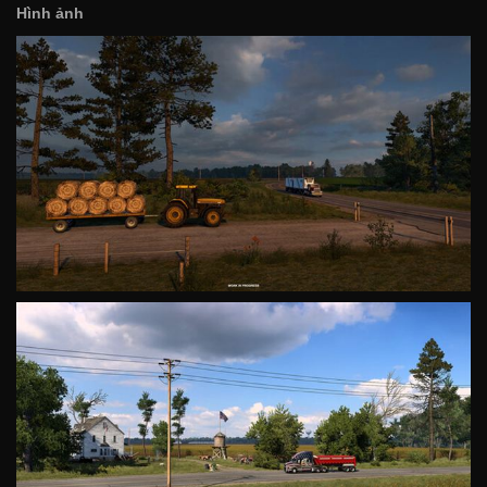
Hình ảnh