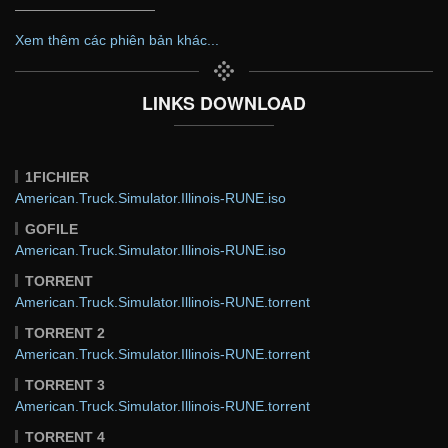
——————————
Xem thêm các phiên bản khác...
LINKS DOWNLOAD
1FICHIER
American.Truck.Simulator.Illinois-RUNE.iso
GOFILE
American.Truck.Simulator.Illinois-RUNE.iso
TORRENT
American.Truck.Simulator.Illinois-RUNE.torrent
TORRENT 2
American.Truck.Simulator.Illinois-RUNE.torrent
TORRENT 3
American.Truck.Simulator.Illinois-RUNE.torrent
TORRENT 4