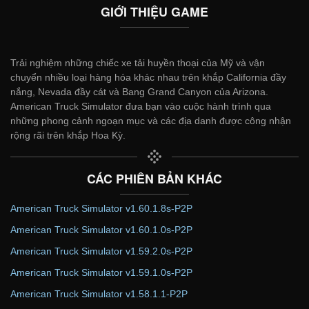
GIỚI THIỆU GAME
Trải nghiệm những chiếc xe tải huyền thoại của Mỹ và vận
chuyển nhiều loại hàng hóa khác nhau trên khắp California đầy
nắng, Nevada đầy cát và Bang Grand Canyon của Arizona.
American Truck Simulator đưa bạn vào cuộc hành trình qua
những phong cảnh ngoạn mục và các địa danh được công nhận
rộng rãi trên khắp Hoa Kỳ.
CÁC PHIÊN BẢN KHÁC
American Truck Simulator v1.60.1.8s-P2P
American Truck Simulator v1.60.1.0s-P2P
American Truck Simulator v1.59.2.0s-P2P
American Truck Simulator v1.59.1.0s-P2P
American Truck Simulator v1.58.1.1-P2P