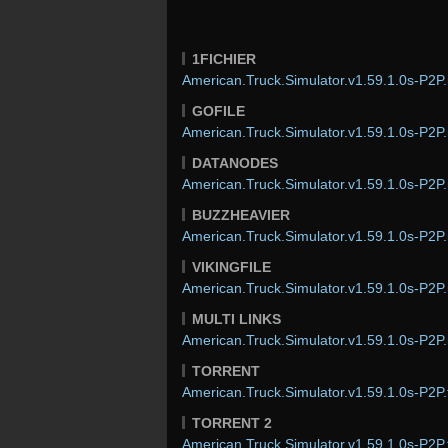
1FICHIER
American.Truck.Simulator.v1.59.1.0s-P2P.
GOFILE
American.Truck.Simulator.v1.59.1.0s-P2P.
DATANODES
American.Truck.Simulator.v1.59.1.0s-P2P.
BUZZHEAVIER
American.Truck.Simulator.v1.59.1.0s-P2P.
VIKINGFILE
American.Truck.Simulator.v1.59.1.0s-P2P.
MULTI LINKS
American.Truck.Simulator.v1.59.1.0s-P2P.
TORRENT
American.Truck.Simulator.v1.59.1.0s-P2P.
TORRENT 2
American.Truck.Simulator.v1.59.1.0s-P2P.