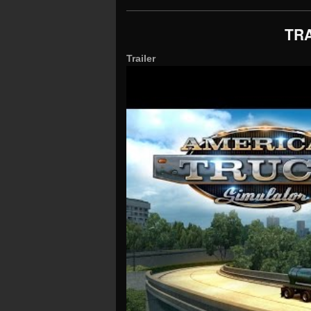
TRA
Trailer