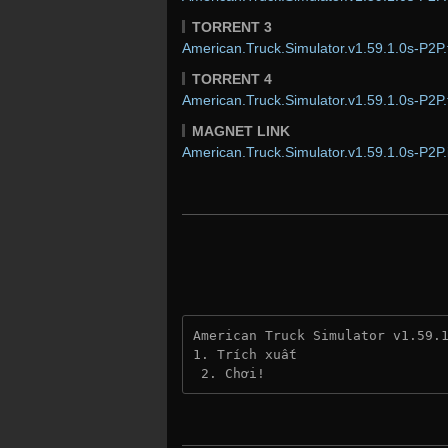
TORRENT 3
American.Truck.Simulator.v1.59.1.0s-P2P.
TORRENT 4
American.Truck.Simulator.v1.59.1.0s-P2P.
MAGNET LINK
American.Truck.Simulator.v1.59.1.0s-P2P.
American Truck Simulator v1.59.
1. Trích xuất
 2. Chơi!