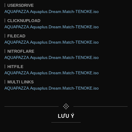
USERSDRIVE
AQUAPAZZA.Aquaplus.Dream.Match-TENOKE.iso
CLICKNUPLOAD
AQUAPAZZA.Aquaplus.Dream.Match-TENOKE.iso
FILECAD
AQUAPAZZA.Aquaplus.Dream.Match-TENOKE.iso
NITROFLARE
AQUAPAZZA.Aquaplus.Dream.Match-TENOKE.iso
HITFILE
AQUAPAZZA.Aquaplus.Dream.Match-TENOKE.iso
MULTI LINKS
AQUAPAZZA.Aquaplus.Dream.Match-TENOKE.iso
LƯU Ý