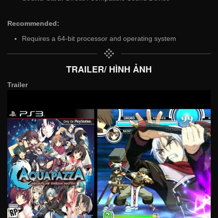
Recommended:
Requires a 64-bit processor and operating system
TRAILER/ HÌNH ẢNH
Trailer