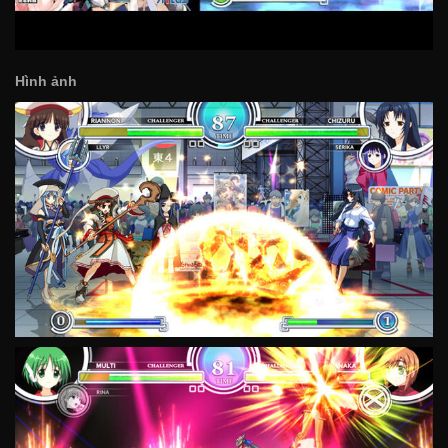
Hình ảnh