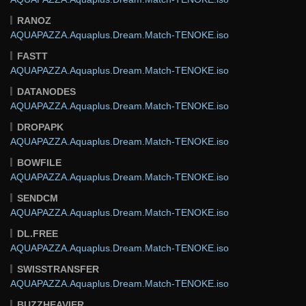
RANOZ
AQUAPAZZA.Aquaplus.Dream.Match-TENOKE.iso
FASTT
AQUAPAZZA.Aquaplus.Dream.Match-TENOKE.iso
DATANODES
AQUAPAZZA.Aquaplus.Dream.Match-TENOKE.iso
DROPAPK
AQUAPAZZA.Aquaplus.Dream.Match-TENOKE.iso
BOWFILE
AQUAPAZZA.Aquaplus.Dream.Match-TENOKE.iso
SENDCM
AQUAPAZZA.Aquaplus.Dream.Match-TENOKE.iso
DL.FREE
AQUAPAZZA.Aquaplus.Dream.Match-TENOKE.iso
SWISSTRANSFER
AQUAPAZZA.Aquaplus.Dream.Match-TENOKE.iso
BUZZHEAVIER