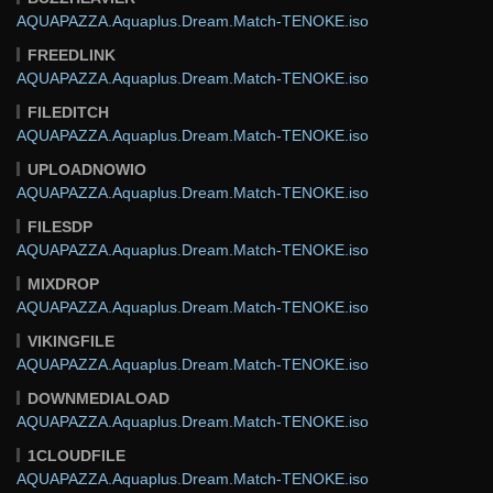
AQUAPAZZA.Aquaplus.Dream.Match-TENOKE.iso
FREEDLINK
AQUAPAZZA.Aquaplus.Dream.Match-TENOKE.iso
FILEDITCH
AQUAPAZZA.Aquaplus.Dream.Match-TENOKE.iso
UPLOADNOWIO
AQUAPAZZA.Aquaplus.Dream.Match-TENOKE.iso
FILESDP
AQUAPAZZA.Aquaplus.Dream.Match-TENOKE.iso
MIXDROP
AQUAPAZZA.Aquaplus.Dream.Match-TENOKE.iso
VIKINGFILE
AQUAPAZZA.Aquaplus.Dream.Match-TENOKE.iso
DOWNMEDIALOAD
AQUAPAZZA.Aquaplus.Dream.Match-TENOKE.iso
1CLOUDFILE
AQUAPAZZA.Aquaplus.Dream.Match-TENOKE.iso