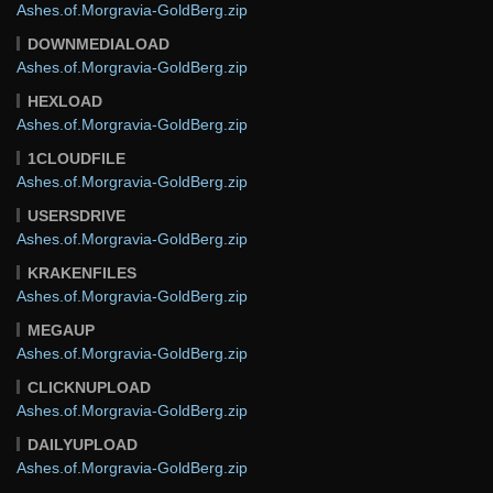
Ashes.of.Morgravia-GoldBerg.zip
DOWNMEDIALOAD
Ashes.of.Morgravia-GoldBerg.zip
HEXLOAD
Ashes.of.Morgravia-GoldBerg.zip
1CLOUDFILE
Ashes.of.Morgravia-GoldBerg.zip
USERSDRIVE
Ashes.of.Morgravia-GoldBerg.zip
KRAKENFILES
Ashes.of.Morgravia-GoldBerg.zip
MEGAUP
Ashes.of.Morgravia-GoldBerg.zip
CLICKNUPLOAD
Ashes.of.Morgravia-GoldBerg.zip
DAILYUPLOAD
Ashes.of.Morgravia-GoldBerg.zip