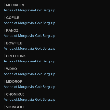
MEDIAFIRE
Ashes.of.Morgravia-GoldBerg.zip
GOFILE
Ashes.of.Morgravia-GoldBerg.zip
RANOZ
Ashes.of.Morgravia-GoldBerg.zip
BOWFILE
Ashes.of.Morgravia-GoldBerg.zip
FREEDLINK
Ashes.of.Morgravia-GoldBerg.zip
WDHO
Ashes.of.Morgravia-GoldBerg.zip
MIXDROP
Ashes.of.Morgravia-GoldBerg.zip
CHOMIKUJ
Ashes.of.Morgravia-GoldBerg.zip
VIKINGFILE