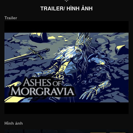
TRAILER/ HÌNH ẢNH
Trailer
Hình ảnh