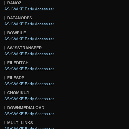
RANOZ
ASHWAKE.Early.Access.rar
DATANODES
ASHWAKE.Early.Access.rar
BOWFILE
ASHWAKE.Early.Access.rar
SWISSTRANSFER
ASHWAKE.Early.Access.rar
FILEDITCH
ASHWAKE.Early.Access.rar
FILESDP
ASHWAKE.Early.Access.rar
CHOMIKUJ
ASHWAKE.Early.Access.rar
DOWNMEDIALOAD
ASHWAKE.Early.Access.rar
MULTI LINKS
ASHWAKE.Early.Access.rar