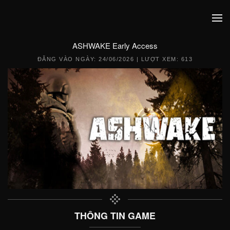
ASHWAKE Early Access
ĐĂNG VÀO NGÀY:
24/06/2026
| LƯỢT XEM: 613
THÔNG TIN GAME