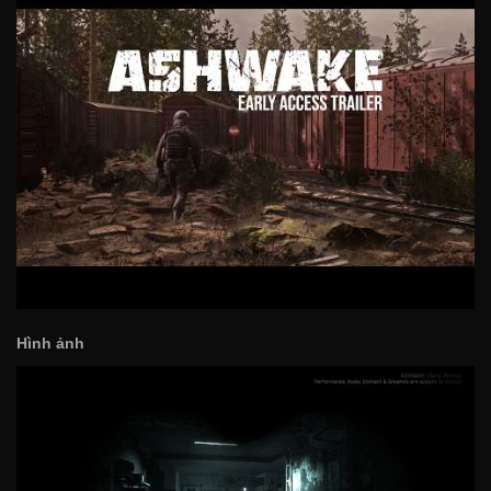
Hình ảnh