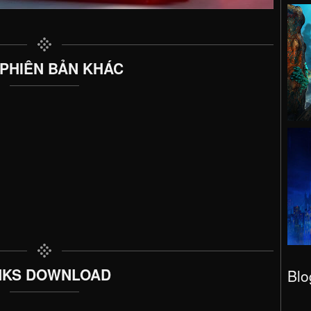
 PHIÊN BẢN KHÁC
NKS DOWNLOAD
Blo