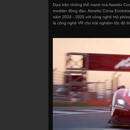
Dựa trên những thế mạnh mà Assetto Cor
modder đông đảo, Assetto Corsa Evolutio
năm 2024 - 2025 với công nghệ mô phỏng đ
là công nghệ VR cho trải nghiệm tốc độ th