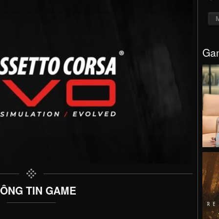
Gam
ÔNG TIN GAME