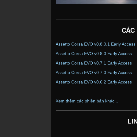
CÁC
Assetto Corsa EVO v0.8.0.1 Early Access
Assetto Corsa EVO v0.8.0 Early Access
Assetto Corsa EVO v0.7.1 Early Access
Assetto Corsa EVO v0.7.0 Early Access
Assetto Corsa EVO v0.6.2 Early Access
——————————
Xem thêm các phiên bản khác...
LI