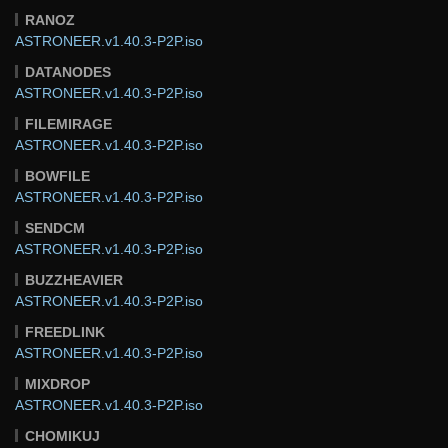
RANOZ
ASTRONEER.v1.40.3-P2P.iso
DATANODES
ASTRONEER.v1.40.3-P2P.iso
FILEMIRAGE
ASTRONEER.v1.40.3-P2P.iso
BOWFILE
ASTRONEER.v1.40.3-P2P.iso
SENDCM
ASTRONEER.v1.40.3-P2P.iso
BUZZHEAVIER
ASTRONEER.v1.40.3-P2P.iso
FREEDLINK
ASTRONEER.v1.40.3-P2P.iso
MIXDROP
ASTRONEER.v1.40.3-P2P.iso
CHOMIKUJ