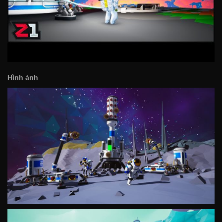
Hình ảnh