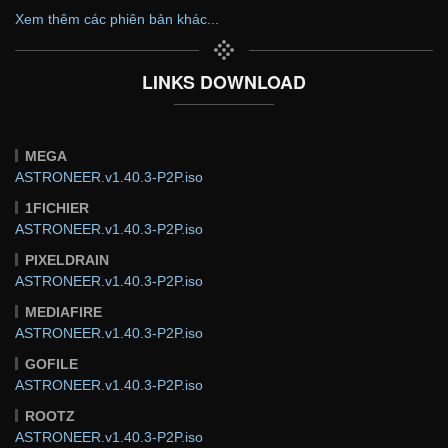
Xem thêm các phiên bản khác...
LINKS DOWNLOAD
MEGA
ASTRONEER.v1.40.3-P2P.iso
1FICHIER
ASTRONEER.v1.40.3-P2P.iso
PIXELDRAIN
ASTRONEER.v1.40.3-P2P.iso
MEDIAFIRE
ASTRONEER.v1.40.3-P2P.iso
GOFILE
ASTRONEER.v1.40.3-P2P.iso
ROOTZ
ASTRONEER.v1.40.3-P2P.iso