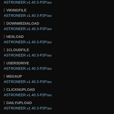
ASTRONEER.v1.40.3-P2P.iso
VIKINGFILE
ASTRONEER.v1.40.3-P2P.iso
DOWNMEDIALOAD
ASTRONEER.v1.40.3-P2P.iso
HEXLOAD
ASTRONEER.v1.40.3-P2P.iso
1CLOUDFILE
ASTRONEER.v1.40.3-P2P.iso
USERSDRIVE
ASTRONEER.v1.40.3-P2P.iso
MEGAUP
ASTRONEER.v1.40.3-P2P.iso
CLICKNUPLOAD
ASTRONEER.v1.40.3-P2P.iso
DAILYUPLOAD
ASTRONEER.v1.40.3-P2P.iso