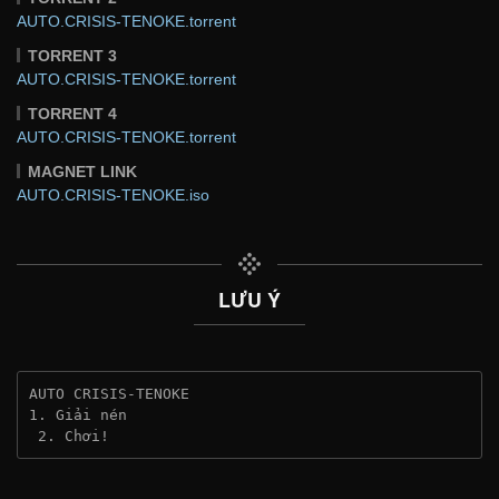
AUTO.CRISIS-TENOKE.torrent
TORRENT 3
AUTO.CRISIS-TENOKE.torrent
TORRENT 4
AUTO.CRISIS-TENOKE.torrent
MAGNET LINK
AUTO.CRISIS-TENOKE.iso
LƯU Ý
AUTO CRISIS-TENOKE
1. Giải nén
 2. Chơi!