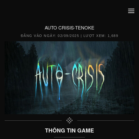
AUTO CRISIS-TENOKE
ĐĂNG VÀO NGÀY:
02/09/2025
| LƯỢT XEM: 1,689
THÔNG TIN GAME