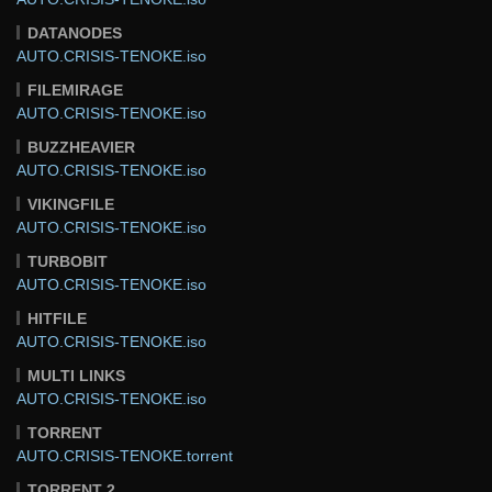
DATANODES
AUTO.CRISIS-TENOKE.iso
FILEMIRAGE
AUTO.CRISIS-TENOKE.iso
BUZZHEAVIER
AUTO.CRISIS-TENOKE.iso
VIKINGFILE
AUTO.CRISIS-TENOKE.iso
TURBOBIT
AUTO.CRISIS-TENOKE.iso
HITFILE
AUTO.CRISIS-TENOKE.iso
MULTI LINKS
AUTO.CRISIS-TENOKE.iso
TORRENT
AUTO.CRISIS-TENOKE.torrent
TORRENT 2