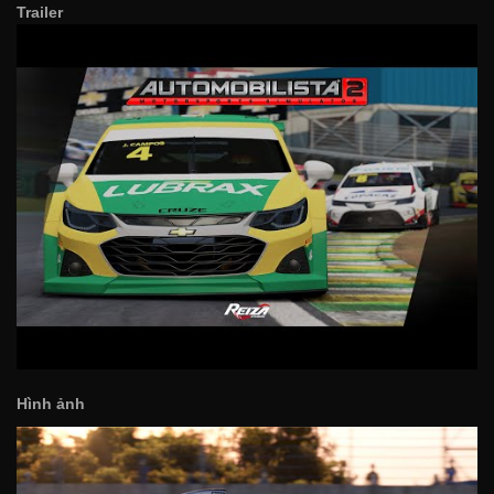
Trailer
Hình ảnh