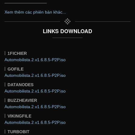
——————————
Xem thêm các phiên bản khác...
LINKS DOWNLOAD
1FICHIER
Automobilista.2.v1.6.8.5-P2P.iso
GOFILE
Automobilista.2.v1.6.8.5-P2P.iso
DATANODES
Automobilista.2.v1.6.8.5-P2P.iso
BUZZHEAVIER
Automobilista.2.v1.6.8.5-P2P.iso
VIKINGFILE
Automobilista.2.v1.6.8.5-P2P.iso
TURBOBIT