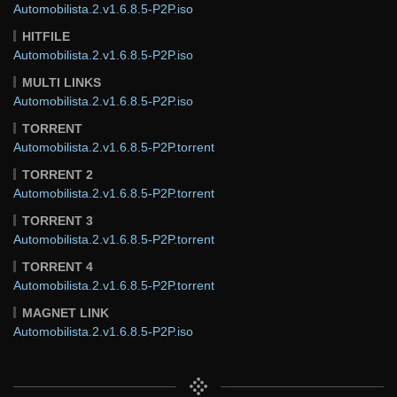
Automobilista.2.v1.6.8.5-P2P.iso
HITFILE
Automobilista.2.v1.6.8.5-P2P.iso
MULTI LINKS
Automobilista.2.v1.6.8.5-P2P.iso
TORRENT
Automobilista.2.v1.6.8.5-P2P.torrent
TORRENT 2
Automobilista.2.v1.6.8.5-P2P.torrent
TORRENT 3
Automobilista.2.v1.6.8.5-P2P.torrent
TORRENT 4
Automobilista.2.v1.6.8.5-P2P.torrent
MAGNET LINK
Automobilista.2.v1.6.8.5-P2P.iso