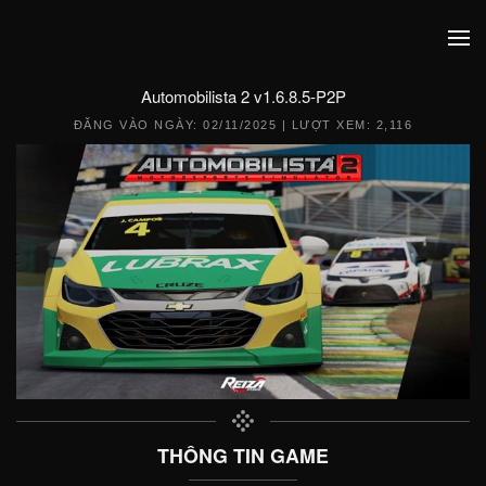
Automobilista 2 v1.6.8.5-P2P
ĐĂNG VÀO NGÀY:
02/11/2025
| LƯỢT XEM: 2,116
THÔNG TIN GAME