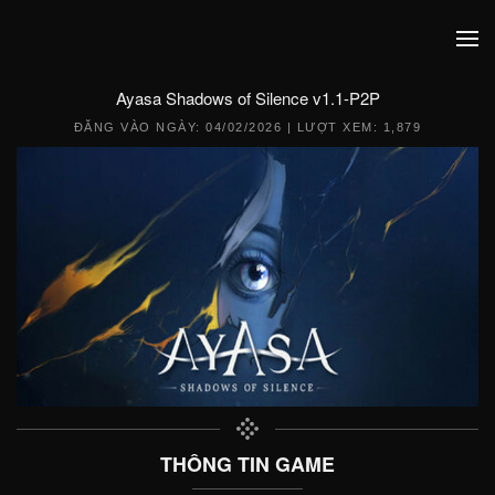
Ayasa Shadows of Silence v1.1-P2P
ĐĂNG VÀO NGÀY:
04/02/2026
| LƯỢT XEM: 1,879
THÔNG TIN GAME