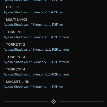
HITFILE
Ayasa.Shadows.of.Silence.v1.1-P2P.rar
MULTI LINKS
Ayasa.Shadows.of.Silence.v1.1-P2P.rar
TORRENT
Ayasa.Shadows.of.Silence.v1.1-P2P.torrent
TORRENT 2
Ayasa.Shadows.of.Silence.v1.1-P2P.torrent
TORRENT 3
Ayasa.Shadows.of.Silence.v1.1-P2P.torrent
TORRENT 4
Ayasa.Shadows.of.Silence.v1.1-P2P.torrent
MAGNET LINK
Ayasa.Shadows.of.Silence.v1.1-P2P.rar