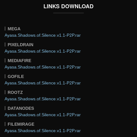
LINKS DOWNLOAD
MEGA
Ayasa.Shadows.of.Silence.v1.1-P2P.rar
PIXELDRAIN
Ayasa.Shadows.of.Silence.v1.1-P2P.rar
MEDIAFIRE
Ayasa.Shadows.of.Silence.v1.1-P2P.rar
GOFILE
Ayasa.Shadows.of.Silence.v1.1-P2P.rar
ROOTZ
Ayasa.Shadows.of.Silence.v1.1-P2P.rar
DATANODES
Ayasa.Shadows.of.Silence.v1.1-P2P.rar
FILEMIRAGE
Ayasa.Shadows.of.Silence.v1.1-P2P.rar