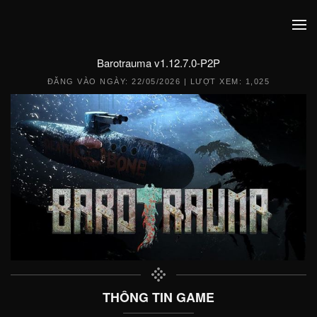
Barotrauma v1.12.7.0-P2P
ĐĂNG VÀO NGÀY:
22/05/2026
| LƯỢT XEM: 1,025
THÔNG TIN GAME