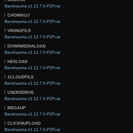
Barotrauma.v1.12.7.0-P2P.rar
CHOMIKUJ
Barotrauma.v1.12.7.0-P2P.rar
VIKINGFILE
Barotrauma.v1.12.7.0-P2P.rar
DOWNMEDIALOAD
Barotrauma.v1.12.7.0-P2P.rar
HEXLOAD
Barotrauma.v1.12.7.0-P2P.rar
1CLOUDFILE
Barotrauma.v1.12.7.0-P2P.rar
USERSDRIVE
Barotrauma.v1.12.7.0-P2P.rar
MEGAUP
Barotrauma.v1.12.7.0-P2P.rar
CLICKNUPLOAD
Barotrauma.v1.12.7.0-P2P.rar