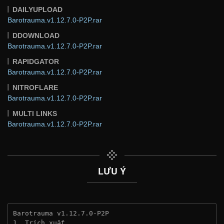
DAILYUPLOAD
Barotrauma.v1.12.7.0-P2P.rar
DDOWNLOAD
Barotrauma.v1.12.7.0-P2P.rar
RAPIDGATOR
Barotrauma.v1.12.7.0-P2P.rar
NITROFLARE
Barotrauma.v1.12.7.0-P2P.rar
MULTI LINKS
Barotrauma.v1.12.7.0-P2P.rar
LƯU Ý
Barotrauma v1.12.7.0-P2P
1. Trích xuất