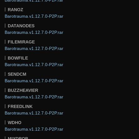
RANOZ
Barotrauma.v1.12.7.0-P2P.rar
DATANODES
Barotrauma.v1.12.7.0-P2P.rar
FILEMIRAGE
Barotrauma.v1.12.7.0-P2P.rar
BOWFILE
Barotrauma.v1.12.7.0-P2P.rar
SENDCM
Barotrauma.v1.12.7.0-P2P.rar
BUZZHEAVIER
Barotrauma.v1.12.7.0-P2P.rar
FREEDLINK
Barotrauma.v1.12.7.0-P2P.rar
WDHO
Barotrauma.v1.12.7.0-P2P.rar
MIXDROP