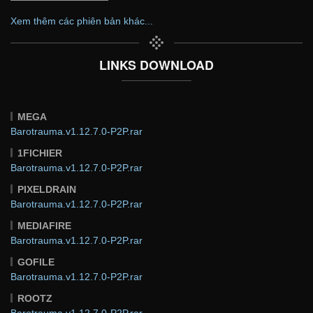
Xem thêm các phiên bản khác...
LINKS DOWNLOAD
MEGA
Barotrauma.v1.12.7.0-P2P.rar
1FICHIER
Barotrauma.v1.12.7.0-P2P.rar
PIXELDRAIN
Barotrauma.v1.12.7.0-P2P.rar
MEDIAFIRE
Barotrauma.v1.12.7.0-P2P.rar
GOFILE
Barotrauma.v1.12.7.0-P2P.rar
ROOTZ
Barotrauma.v1.12.7.0-P2P.rar