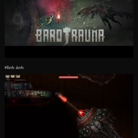
Hình ảnh