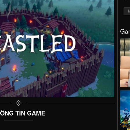
Gam
ÔNG TIN GAME