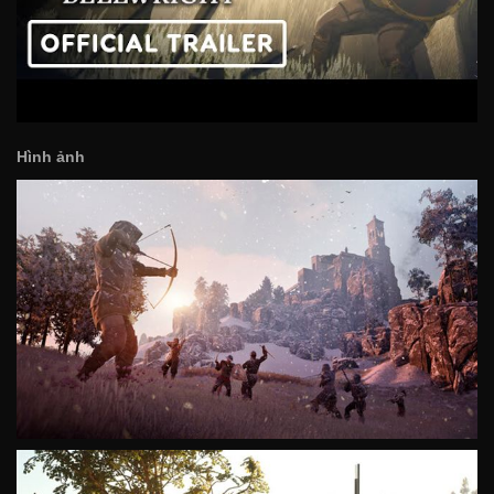
Hình ảnh