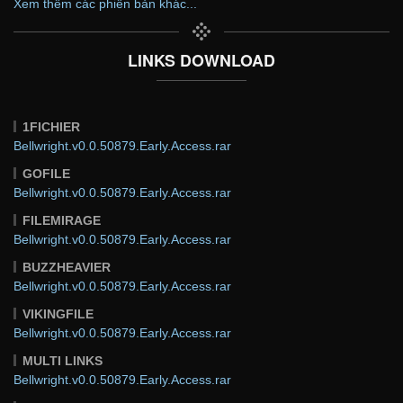
Xem thêm các phiên bản khác...
LINKS DOWNLOAD
1FICHIER
Bellwright.v0.0.50879.Early.Access.rar
GOFILE
Bellwright.v0.0.50879.Early.Access.rar
FILEMIRAGE
Bellwright.v0.0.50879.Early.Access.rar
BUZZHEAVIER
Bellwright.v0.0.50879.Early.Access.rar
VIKINGFILE
Bellwright.v0.0.50879.Early.Access.rar
MULTI LINKS
Bellwright.v0.0.50879.Early.Access.rar