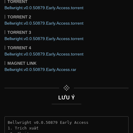
TORRENT
Bellwright.v0.0.50879.Early.Access.torrent
TORRENT 2
Bellwright.v0.0.50879.Early.Access.torrent
TORRENT 3
Bellwright.v0.0.50879.Early.Access.torrent
TORRENT 4
Bellwright.v0.0.50879.Early.Access.torrent
MAGNET LINK
Bellwright.v0.0.50879.Early.Access.rar
LƯU Ý
Bellwright v0.0.50879 Early Access
1. Trích xuất