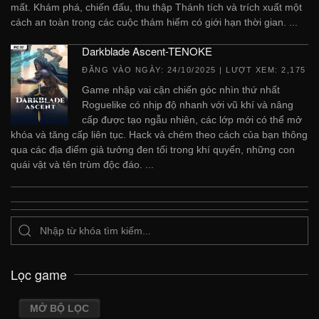
mất. Khám phá, chiến đấu, thu thập Thánh tích và trích xuất một
cách an toàn trong các cuộc thám hiểm có giới hạn thời gian. ...
Darkblade Ascent-TENOKE
ĐĂNG VÀO NGÀY:
24/10/2025
| LƯỢT XEM: 2,175
Game nhập vai cận chiến góc nhìn thứ nhất
Roguelike có nhịp độ nhanh với vũ khí và nâng
cấp được tạo ngẫu nhiên, các lớp mới có thể mở
khóa và tăng cấp liên tục. Hack và chém theo cách của bạn thông
qua các địa điểm giả tưởng đen tối trong khí quyển, những con
quái vật và tên trùm độc đáo. ...
Lọc game
MỞ BỘ LỌC