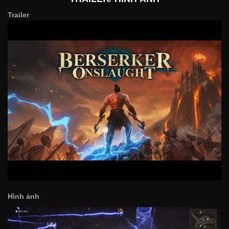
Trailer
Hình ảnh