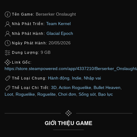
Berserker Onslaught
Tên Game:
Team Kernel
Nhà Phát Triển:
Glacial Epoch
Nhà Phát Hành:
20/05/2026
Ngày Phát Hành:
9 GB
Dung Lượng:
Link Gốc:
https://store.steampowered.com/app/4337210/Berserker_Onslaught
Hành động
,
Indie
,
Nhập vai
Thể Loại Chung:
3D
,
Action Roguelike
,
Bullet Heaven
,
Thể Loại Chi Tiết:
Loot
,
Roguelike
,
Roguelite
,
Chơi đơn
,
Sống sót
,
Bạo lực
GIỚI THIỆU GAME