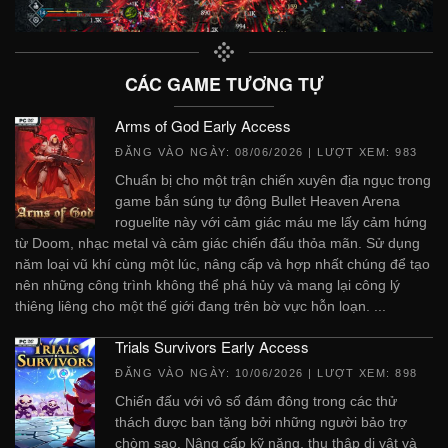
CÁC GAME TƯƠNG TỰ
Arms of God Early Access
ĐĂNG VÀO NGÀY:
08/06/2026
| LƯỢT XEM: 983
Chuẩn bị cho một trận chiến xuyên địa ngục trong
game bắn súng tự động Bullet Heaven Arena
roguelite này với cảm giác máu me lấy cảm hứng
từ Doom, nhạc metal và cảm giác chiến đấu thỏa mãn. Sử dụng
năm loại vũ khí cùng một lúc, nâng cấp và hợp nhất chúng để tạo
nên những công trình không thể phá hủy và mang lại công lý
thiêng liêng cho một thế giới đang trên bờ vực hỗn loạn. ...
Trials Survivors Early Access
ĐĂNG VÀO NGÀY:
10/06/2026
| LƯỢT XEM: 898
Chiến đấu với vô số đám đông trong các thử
thách được ban tặng bởi những người bảo trợ
chòm sao. Nâng cấp kỹ năng, thu thập di vật và