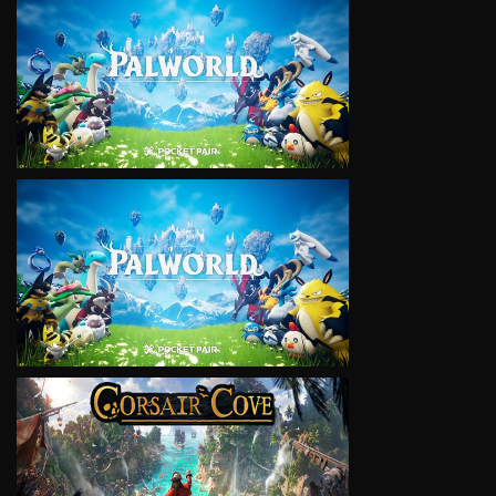
VIEW
VIEW
VIEW