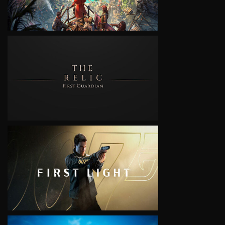
VIEW
VIEW