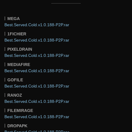
MEGA
Best.Served.Cold.v1.0.188-P2P.rar
1FICHIER
Best.Served.Cold.v1.0.188-P2P.rar
PIXELDRAIN
Best.Served.Cold.v1.0.188-P2P.rar
MEDIAFIRE
Best.Served.Cold.v1.0.188-P2P.rar
GOFILE
Best.Served.Cold.v1.0.188-P2P.rar
RANOZ
Best.Served.Cold.v1.0.188-P2P.rar
FILEMIRAGE
Best.Served.Cold.v1.0.188-P2P.rar
DROPAPK
Best.Served.Cold.v1.0.188-P2P.rar