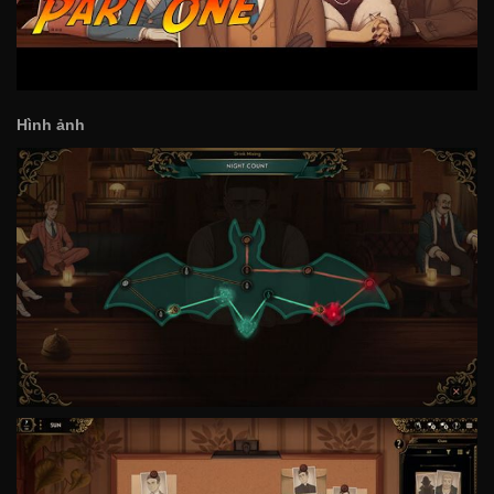
Hình ảnh