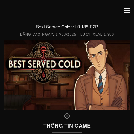
Best Served Cold v1.0.188-P2P
ĐĂNG VÀO NGÀY:
17/08/2025
| LƯỢT XEM: 1,986
THÔNG TIN GAME