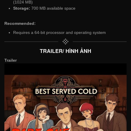
(1024 MB)
Storage:
700 MB available space
Recommended:
Requires a 64-bit processor and operating system
TRAILER/ HÌNH ẢNH
Trailer