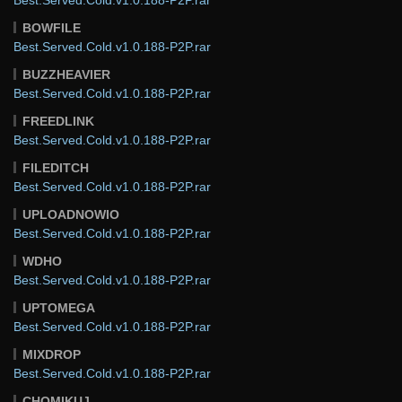
BOWFILE
Best.Served.Cold.v1.0.188-P2P.rar
BUZZHEAVIER
Best.Served.Cold.v1.0.188-P2P.rar
FREEDLINK
Best.Served.Cold.v1.0.188-P2P.rar
FILEDITCH
Best.Served.Cold.v1.0.188-P2P.rar
UPLOADNOWIO
Best.Served.Cold.v1.0.188-P2P.rar
WDHO
Best.Served.Cold.v1.0.188-P2P.rar
UPTOMEGA
Best.Served.Cold.v1.0.188-P2P.rar
MIXDROP
Best.Served.Cold.v1.0.188-P2P.rar
CHOMIKUJ