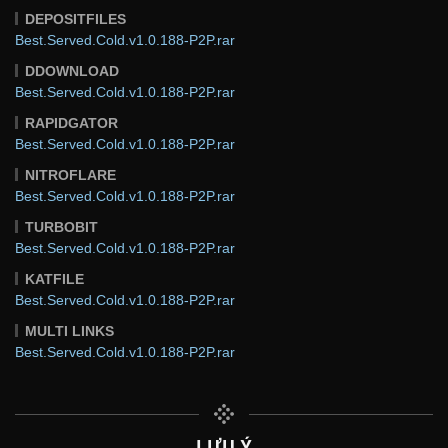
DEPOSITFILES
Best.Served.Cold.v1.0.188-P2P.rar
DDOWNLOAD
Best.Served.Cold.v1.0.188-P2P.rar
RAPIDGATOR
Best.Served.Cold.v1.0.188-P2P.rar
NITROFLARE
Best.Served.Cold.v1.0.188-P2P.rar
TURBOBIT
Best.Served.Cold.v1.0.188-P2P.rar
KATFILE
Best.Served.Cold.v1.0.188-P2P.rar
MULTI LINKS
Best.Served.Cold.v1.0.188-P2P.rar
LƯU Ý