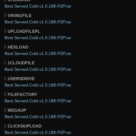
Best.Served.Cold.v1.0.188-P2P.rar
VIKINGFILE
Best.Served.Cold.v1.0.188-P2P.rar
UPLOADFILEPL
Best.Served.Cold.v1.0.188-P2P.rar
HEXLOAD
Best.Served.Cold.v1.0.188-P2P.rar
1CLOUDFILE
Best.Served.Cold.v1.0.188-P2P.rar
USERSDRIVE
Best.Served.Cold.v1.0.188-P2P.rar
FILEFACTORY
Best.Served.Cold.v1.0.188-P2P.rar
MEGAUP
Best.Served.Cold.v1.0.188-P2P.rar
CLICKNUPLOAD
Best.Served.Cold.v1.0.188-P2P.rar