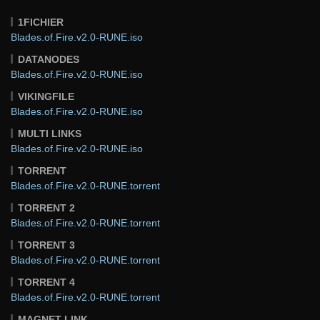
1FICHIER
Blades.of.Fire.v2.0-RUNE.iso
DATANODES
Blades.of.Fire.v2.0-RUNE.iso
VIKINGFILE
Blades.of.Fire.v2.0-RUNE.iso
MULTI LINKS
Blades.of.Fire.v2.0-RUNE.iso
TORRENT
Blades.of.Fire.v2.0-RUNE.torrent
TORRENT 2
Blades.of.Fire.v2.0-RUNE.torrent
TORRENT 3
Blades.of.Fire.v2.0-RUNE.torrent
TORRENT 4
Blades.of.Fire.v2.0-RUNE.torrent
MAGNET LINK