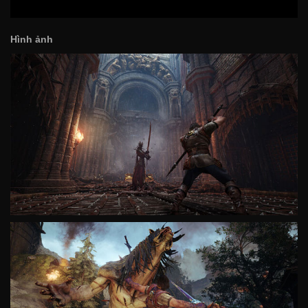
Hình ảnh