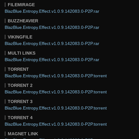
FILEMIRAGE
BlazBlue.Entropy.Effect.v1.0.9.142083.0-P2P.rar
BUZZHEAVIER
BlazBlue.Entropy.Effect.v1.0.9.142083.0-P2P.rar
VIKINGFILE
BlazBlue.Entropy.Effect.v1.0.9.142083.0-P2P.rar
MULTI LINKS
BlazBlue.Entropy.Effect.v1.0.9.142083.0-P2P.rar
TORRENT
BlazBlue.Entropy.Effect.v1.0.9.142083.0-P2P.torrent
TORRENT 2
BlazBlue.Entropy.Effect.v1.0.9.142083.0-P2P.torrent
TORRENT 3
BlazBlue.Entropy.Effect.v1.0.9.142083.0-P2P.torrent
TORRENT 4
BlazBlue.Entropy.Effect.v1.0.9.142083.0-P2P.torrent
MAGNET LINK