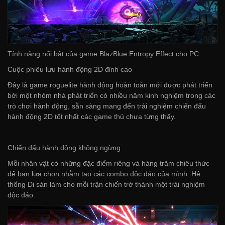
Tính năng nổi bật của game BlazBlue Entropy Effect cho PC
Cuộc phiêu lưu hành động 2D đỉnh cao
Đây là game roguelite hành động hoàn toàn mới được phát triển
bởi một nhóm nhà phát triển có nhiều năm kinh nghiệm trong các
trò chơi hành động, sẵn sàng mang đến trải nghiệm chiến đấu
hành động 2D tốt nhất các game thủ chưa từng thấy.
Chiến đấu hành động không ngừng
Mỗi nhân vật có những đặc điểm riêng và hàng trăm chiêu thức
để bạn lựa chọn nhằm tạo các combo độc đáo của mình. Hệ
thống Di sản làm cho mỗi trận chiến trở thành một trải nghiệm
độc đáo.