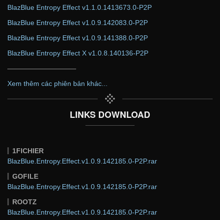
BlazBlue Entropy Effect v1.1.0.1413673.0-P2P
BlazBlue Entropy Effect v1.0.9.142083.0-P2P
BlazBlue Entropy Effect v1.0.9.141388.0-P2P
BlazBlue Entropy Effect X v1.0.8.140136-P2P
——————————
Xem thêm các phiên bản khác...
LINKS DOWNLOAD
1FICHIER
BlazBlue.Entropy.Effect.v1.0.9.142185.0-P2P.rar
GOFILE
BlazBlue.Entropy.Effect.v1.0.9.142185.0-P2P.rar
ROOTZ
BlazBlue.Entropy.Effect.v1.0.9.142185.0-P2P.rar