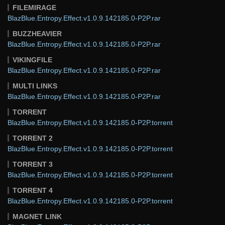
FILEMIRAGE
BlazBlue.Entropy.Effect.v1.0.9.142185.0-P2P.rar
BUZZHEAVIER
BlazBlue.Entropy.Effect.v1.0.9.142185.0-P2P.rar
VIKINGFILE
BlazBlue.Entropy.Effect.v1.0.9.142185.0-P2P.rar
MULTI LINKS
BlazBlue.Entropy.Effect.v1.0.9.142185.0-P2P.rar
TORRENT
BlazBlue.Entropy.Effect.v1.0.9.142185.0-P2P.torrent
TORRENT 2
BlazBlue.Entropy.Effect.v1.0.9.142185.0-P2P.torrent
TORRENT 3
BlazBlue.Entropy.Effect.v1.0.9.142185.0-P2P.torrent
TORRENT 4
BlazBlue.Entropy.Effect.v1.0.9.142185.0-P2P.torrent
MAGNET LINK