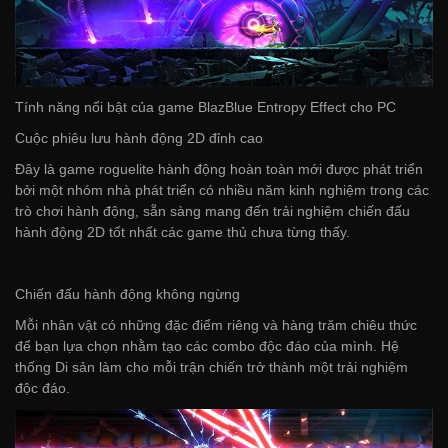
Tính năng nổi bật của game BlazBlue Entropy Effect cho PC
Cuộc phiêu lưu hành động 2D đỉnh cao
Đây là game roguelite hành động hoàn toàn mới được phát triển
bởi một nhóm nhà phát triển có nhiều năm kinh nghiệm trong các
trò chơi hành động, sẵn sàng mang đến trải nghiệm chiến đấu
hành động 2D tốt nhất các game thủ chưa từng thấy.
Chiến đấu hành động không ngừng
Mỗi nhân vật có những đặc điểm riêng và hàng trăm chiêu thức
để bạn lựa chọn nhằm tạo các combo độc đáo của mình. Hệ
thống Di sản làm cho mỗi trận chiến trở thành một trải nghiệm
độc đáo.