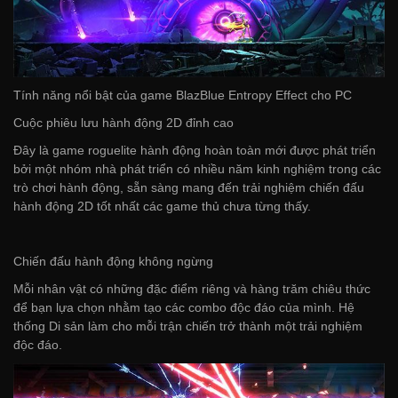
Tính năng nổi bật của game BlazBlue Entropy Effect cho PC
Cuộc phiêu lưu hành động 2D đỉnh cao
Đây là game roguelite hành động hoàn toàn mới được phát triển
bởi một nhóm nhà phát triển có nhiều năm kinh nghiệm trong các
trò chơi hành động, sẵn sàng mang đến trải nghiệm chiến đấu
hành động 2D tốt nhất các game thủ chưa từng thấy.
Chiến đấu hành động không ngừng
Mỗi nhân vật có những đặc điểm riêng và hàng trăm chiêu thức
để bạn lựa chọn nhằm tạo các combo độc đáo của mình. Hệ
thống Di sản làm cho mỗi trận chiến trở thành một trải nghiệm
độc đáo.