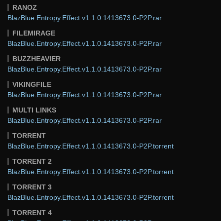
RANOZ
BlazBlue.Entropy.Effect.v1.1.0.1413673.0-P2P.rar
FILEMIRAGE
BlazBlue.Entropy.Effect.v1.1.0.1413673.0-P2P.rar
BUZZHEAVIER
BlazBlue.Entropy.Effect.v1.1.0.1413673.0-P2P.rar
VIKINGFILE
BlazBlue.Entropy.Effect.v1.1.0.1413673.0-P2P.rar
MULTI LINKS
BlazBlue.Entropy.Effect.v1.1.0.1413673.0-P2P.rar
TORRENT
BlazBlue.Entropy.Effect.v1.1.0.1413673.0-P2P.torrent
TORRENT 2
BlazBlue.Entropy.Effect.v1.1.0.1413673.0-P2P.torrent
TORRENT 3
BlazBlue.Entropy.Effect.v1.1.0.1413673.0-P2P.torrent
TORRENT 4