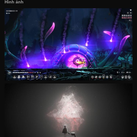
Hình ảnh