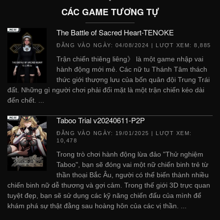
CÁC GAME TƯƠNG TỰ
The Battle of Sacred Heart-TENOKE
ĐĂNG VÀO NGÀY:
04/08/2024
| LƯỢT XEM: 8,885
Trận chiến thiêng liêng》 là một game nhập vai
hành động mới mẻ. Các nữ tu Thánh Tâm thách
thức giới thượng lưu của bốn quân đội Trung Trái
đất. Những gì người chơi phải đối mặt là một trận chiến kéo dài
đến chết. ...
Taboo Trial v20240611-P2P
ĐĂNG VÀO NGÀY:
19/01/2025
| LƯỢT XEM:
10,478
Trong trò chơi hành động lừa đảo "Thử nghiệm
Taboo", bạn sẽ đóng vai một nữ chiến binh trẻ từ
thần thoại Bắc Âu, người có thể biến thành nhiều
chiến binh nữ dễ thương và gợi cảm. Trong thế giới 3D trực quan
tuyệt đẹp, bạn sẽ sử dụng các kỹ năng chiến đấu của mình để
khám phá sự thật đằng sau hoàng hôn của các vị thần. ...