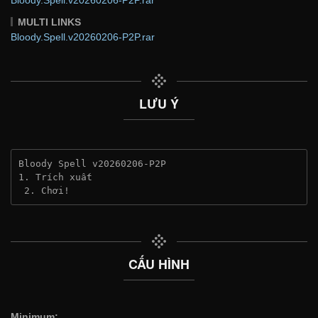
MULTI LINKS
Bloody.Spell.v20260206-P2P.rar
LƯU Ý
Bloody Spell v20260206-P2P
1. Trích xuất
 2. Chơi!
CẤU HÌNH
Minimum: