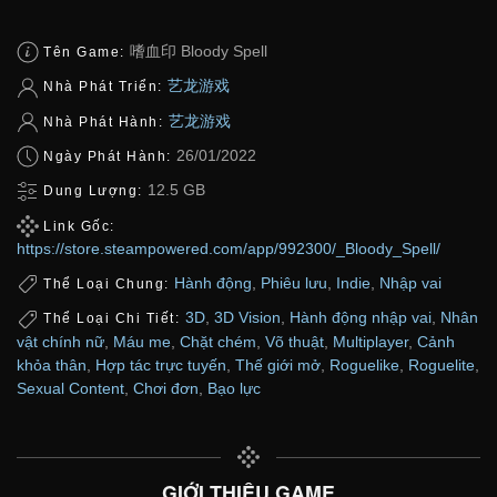
嗜血印 Bloody Spell
Tên Game:
艺龙游戏
Nhà Phát Triển:
艺龙游戏
Nhà Phát Hành:
26/01/2022
Ngày Phát Hành:
12.5 GB
Dung Lượng:
Link Gốc:
https://store.steampowered.com/app/992300/_Bloody_Spell/
Hành động
,
Phiêu lưu
,
Indie
,
Nhập vai
Thể Loại Chung:
3D
,
3D Vision
,
Hành động nhập vai
,
Nhân
Thể Loại Chi Tiết:
vật chính nữ
,
Máu me
,
Chặt chém
,
Võ thuật
,
Multiplayer
,
Cảnh
khỏa thân
,
Hợp tác trực tuyến
,
Thế giới mở
,
Roguelike
,
Roguelite
,
Sexual Content
,
Chơi đơn
,
Bạo lực
GIỚI THIỆU GAME