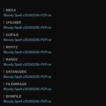
MEGA
Bloody.Spell.v20260206-P2P.rar
1FICHIER
Bloody.Spell.v20260206-P2P.rar
GOFILE
Bloody.Spell.v20260206-P2P.rar
ROOTZ
Bloody.Spell.v20260206-P2P.rar
RANOZ
Bloody.Spell.v20260206-P2P.rar
DATANODES
Bloody.Spell.v20260206-P2P.rar
FILEMIRAGE
Bloody.Spell.v20260206-P2P.rar
BOWFILE
Bloody.Spell.v20260206-P2P.rar