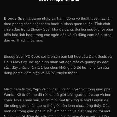
Bloody Spell
là game nhập vai hành động võ thuật tuyệt hay, ăn
theo phong cách chặt chém hack ‘n’ slash quen thuộc. Tính chất
chiến đấu trong Bloody Spell khá đa dạng, đòi hỏi người chơi phải
biến hóa linh hoạt trong các ngón đòn và đủ dũng cảm để đương
đầu với thách thức mới.
Bloody Spell PC được coi là phiên bản kết hợp của Dark Souls và
Devil May Cry. Với tạo hình nhân vật đẹp mắt và gameplay đặc
sắc, đây chắc chắn là 1 lựa chọn không thể tốt hơn cho fan của
dòng game kiếm hiệp và ARPG truyền thống!
Mười năm trước, Yejin và chị gái Li cùng luyện võ trong giáo phái
Wanfa. Kể từ đó, họ đã rời xa thế giới loài người phức tạp và bon
chen. Nhiều năm sau, tổ chức bí mật tự xưng là Void Legion đã
tấn công giáo phái, tạo ra thế giới hỗn loạn chưa từng thấy. Các
môn đệ trong giáo phái bị bắt làm con tin và giết từng người một.
Ngay tại thời điểm đó, câu thần chú khát máu được mở ra. Liệu