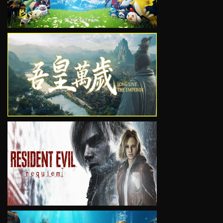
VIEW
VIEW