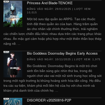
Princess And Blade-TENOKE
ĐĂNG VÀO NGÀY:
29/01/2025
| LƯỢT XEM:
10,015
Một bộ sưu tập quần áo ARPG. Tạo các thuộc
tính đặt theo quần áo của bạn. Hàng trăm quần
áo cho nhân vật chính thưởng thức, trải nghiệm
các chiến lược chiến đấu khác nhau dựa trên các trang phục khác
nhau. Ăn mặc gợi cảm hoặc phù hợp như một thiên thần bọc thép
nặng nề. ...
Bio Goddess Doomsday Begins Early Access
ĐĂNG VÀO NGÀY:
10/11/2025
| LƯỢT XEM: 1,975
Bio Goddess: Doomsday Begins là một trò chơi
sinh tồn bắn súng góc nhìn thứ ba, trong đó
người chơi vào vai một nữ sinh trung học sống sót
trong một ngôi trường bị khủng hoảng sinh hóa tấn công. Họ điều
tra các sự kiện, khám phá mối liên hệ của họ với cha mình và
khám phá danh tính của chính họ. ...
DISORDER v20250816-P2P