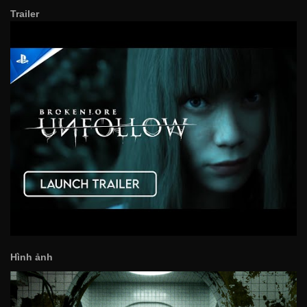
Trailer
Hình ảnh