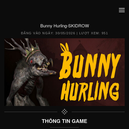
Bunny Hurling-SKIDROW
ĐĂNG VÀO NGÀY:
30/05/2026
| LƯỢT XEM: 951
THÔNG TIN GAME