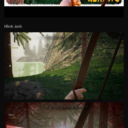
Hình ảnh