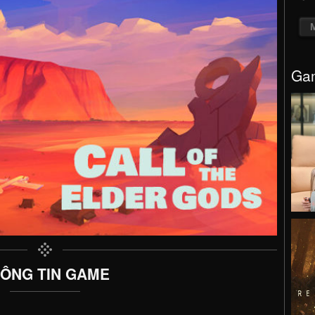
Gam
ÔNG TIN GAME