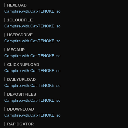
HEXLOAD
Campfire.with.Cat-TENOKE.iso
1CLOUDFILE
Campfire.with.Cat-TENOKE.iso
USERSDRIVE
Campfire.with.Cat-TENOKE.iso
MEGAUP
Campfire.with.Cat-TENOKE.iso
CLICKNUPLOAD
Campfire.with.Cat-TENOKE.iso
DAILYUPLOAD
Campfire.with.Cat-TENOKE.iso
DEPOSITFILES
Campfire.with.Cat-TENOKE.iso
DDOWNLOAD
Campfire.with.Cat-TENOKE.iso
RAPIDGATOR