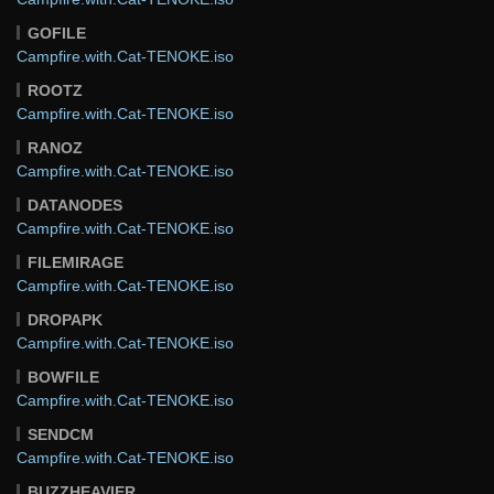
GOFILE
Campfire.with.Cat-TENOKE.iso
ROOTZ
Campfire.with.Cat-TENOKE.iso
RANOZ
Campfire.with.Cat-TENOKE.iso
DATANODES
Campfire.with.Cat-TENOKE.iso
FILEMIRAGE
Campfire.with.Cat-TENOKE.iso
DROPAPK
Campfire.with.Cat-TENOKE.iso
BOWFILE
Campfire.with.Cat-TENOKE.iso
SENDCM
Campfire.with.Cat-TENOKE.iso
BUZZHEAVIER