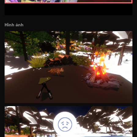
Hình ảnh