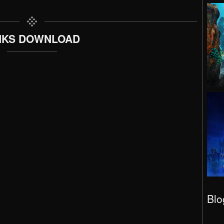
NKS DOWNLOAD
Blo