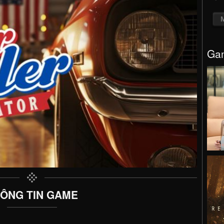
Gam
ÔNG TIN GAME