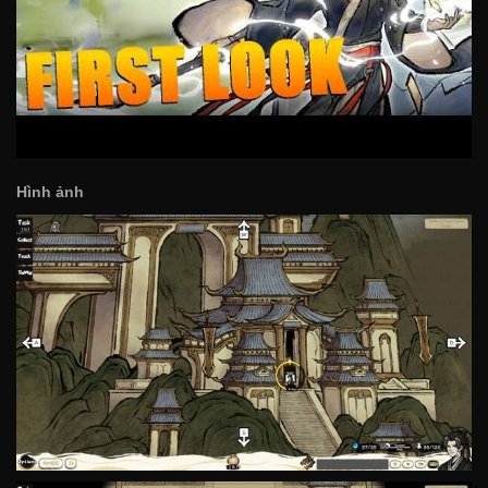
Hình ảnh