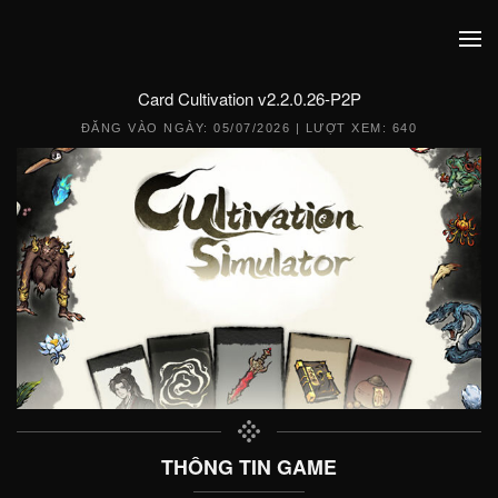
Card Cultivation v2.2.0.26-P2P
ĐĂNG VÀO NGÀY:
05/07/2026
| LƯỢT XEM: 640
THÔNG TIN GAME