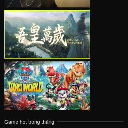
VIEW
VIEW
Game hot trong tháng