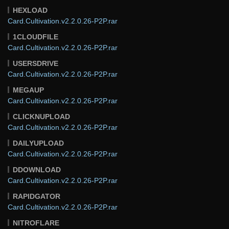
HEXLOAD
Card.Cultivation.v2.2.0.26-P2P.rar
1CLOUDFILE
Card.Cultivation.v2.2.0.26-P2P.rar
USERSDRIVE
Card.Cultivation.v2.2.0.26-P2P.rar
MEGAUP
Card.Cultivation.v2.2.0.26-P2P.rar
CLICKNUPLOAD
Card.Cultivation.v2.2.0.26-P2P.rar
DAILYUPLOAD
Card.Cultivation.v2.2.0.26-P2P.rar
DDOWNLOAD
Card.Cultivation.v2.2.0.26-P2P.rar
RAPIDGATOR
Card.Cultivation.v2.2.0.26-P2P.rar
NITROFLARE