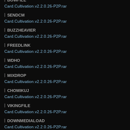
Card.Cultivation.v2.2.0.26-P2P.rar
SENDCM
Card.Cultivation.v2.2.0.26-P2P.rar
BUZZHEAVIER
Card.Cultivation.v2.2.0.26-P2P.rar
FREEDLINK
Card.Cultivation.v2.2.0.26-P2P.rar
WDHO
Card.Cultivation.v2.2.0.26-P2P.rar
MIXDROP
Card.Cultivation.v2.2.0.26-P2P.rar
CHOMIKUJ
Card.Cultivation.v2.2.0.26-P2P.rar
VIKINGFILE
Card.Cultivation.v2.2.0.26-P2P.rar
DOWNMEDIALOAD
Card.Cultivation.v2.2.0.26-P2P.rar