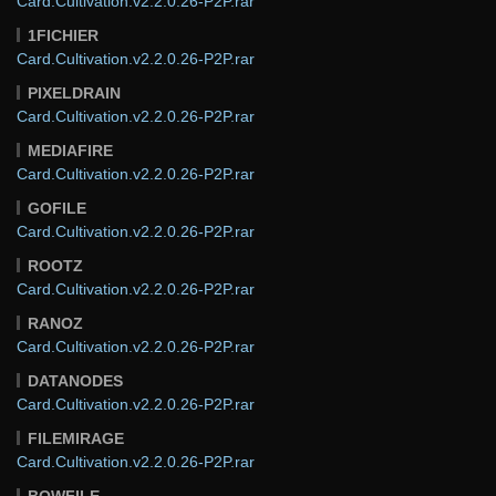
Card.Cultivation.v2.2.0.26-P2P.rar
1FICHIER
Card.Cultivation.v2.2.0.26-P2P.rar
PIXELDRAIN
Card.Cultivation.v2.2.0.26-P2P.rar
MEDIAFIRE
Card.Cultivation.v2.2.0.26-P2P.rar
GOFILE
Card.Cultivation.v2.2.0.26-P2P.rar
ROOTZ
Card.Cultivation.v2.2.0.26-P2P.rar
RANOZ
Card.Cultivation.v2.2.0.26-P2P.rar
DATANODES
Card.Cultivation.v2.2.0.26-P2P.rar
FILEMIRAGE
Card.Cultivation.v2.2.0.26-P2P.rar
BOWFILE