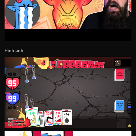
Hình ảnh