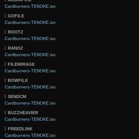
Cardburners-TENOKE.iso
GOFILE
Cardburners-TENOKE.iso
ROOTZ
Cardburners-TENOKE.iso
RANOZ
Cardburners-TENOKE.iso
FILEMIRAGE
Cardburners-TENOKE.iso
BOWFILE
Cardburners-TENOKE.iso
SENDCM
Cardburners-TENOKE.iso
BUZZHEAVIER
Cardburners-TENOKE.iso
FREEDLINK
Cardburners-TENOKE.iso