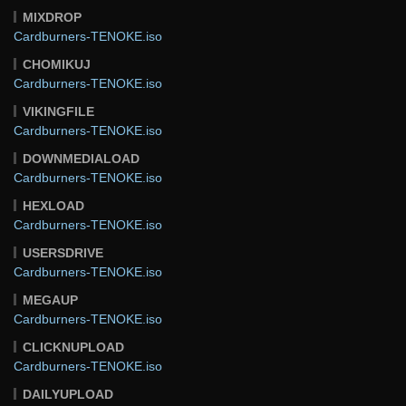
MIXDROP
Cardburners-TENOKE.iso
CHOMIKUJ
Cardburners-TENOKE.iso
VIKINGFILE
Cardburners-TENOKE.iso
DOWNMEDIALOAD
Cardburners-TENOKE.iso
HEXLOAD
Cardburners-TENOKE.iso
USERSDRIVE
Cardburners-TENOKE.iso
MEGAUP
Cardburners-TENOKE.iso
CLICKNUPLOAD
Cardburners-TENOKE.iso
DAILYUPLOAD