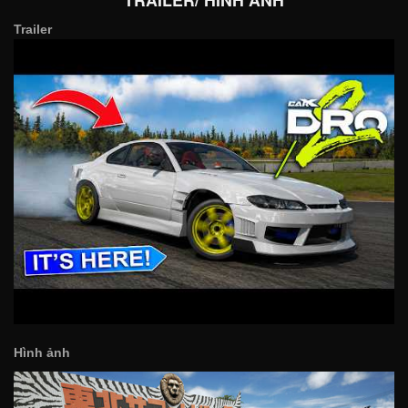
Trailer
Hình ảnh