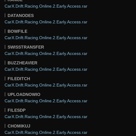
CarX.Drift.Racing.Online.2.Early.Access.rar
DATANODES
CarX.Drift.Racing.Online.2.Early.Access.rar
BOWFILE
CarX.Drift.Racing.Online.2.Early.Access.rar
SWISSTRANSFER
CarX.Drift.Racing.Online.2.Early.Access.rar
BUZZHEAVIER
CarX.Drift.Racing.Online.2.Early.Access.rar
FILEDITCH
CarX.Drift.Racing.Online.2.Early.Access.rar
UPLOADNOWIO
CarX.Drift.Racing.Online.2.Early.Access.rar
FILESDP
CarX.Drift.Racing.Online.2.Early.Access.rar
CHOMIKUJ
CarX.Drift.Racing.Online.2.Early.Access.rar