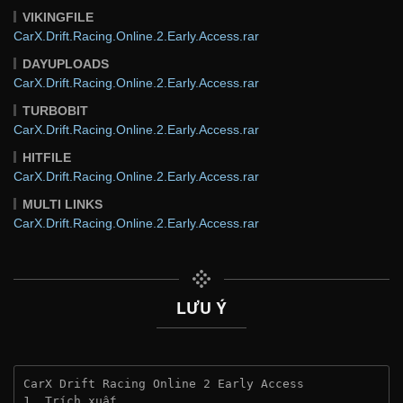
VIKINGFILE
CarX.Drift.Racing.Online.2.Early.Access.rar
DAYUPLOADS
CarX.Drift.Racing.Online.2.Early.Access.rar
TURBOBIT
CarX.Drift.Racing.Online.2.Early.Access.rar
HITFILE
CarX.Drift.Racing.Online.2.Early.Access.rar
MULTI LINKS
CarX.Drift.Racing.Online.2.Early.Access.rar
LƯU Ý
CarX Drift Racing Online 2 Early Access
1. Trích xuất