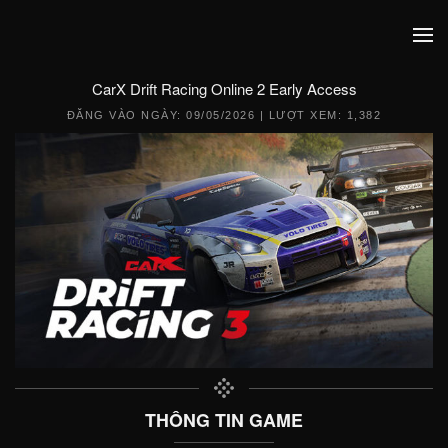
CarX Drift Racing Online 2 Early Access
ĐĂNG VÀO NGÀY:
09/05/2026
| LƯỢT XEM: 1,382
THÔNG TIN GAME