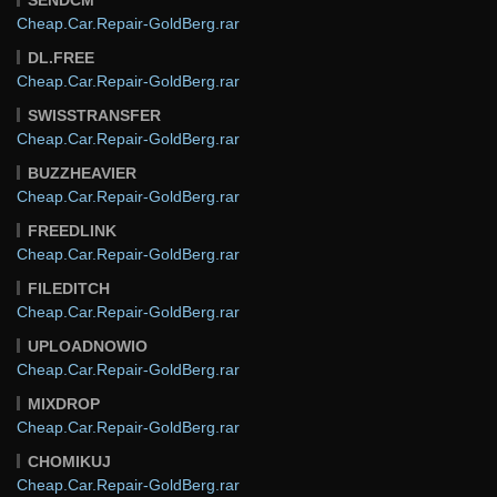
Cheap.Car.Repair-GoldBerg.rar
DL.FREE
Cheap.Car.Repair-GoldBerg.rar
SWISSTRANSFER
Cheap.Car.Repair-GoldBerg.rar
BUZZHEAVIER
Cheap.Car.Repair-GoldBerg.rar
FREEDLINK
Cheap.Car.Repair-GoldBerg.rar
FILEDITCH
Cheap.Car.Repair-GoldBerg.rar
UPLOADNOWIO
Cheap.Car.Repair-GoldBerg.rar
MIXDROP
Cheap.Car.Repair-GoldBerg.rar
CHOMIKUJ
Cheap.Car.Repair-GoldBerg.rar