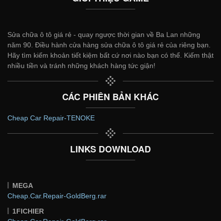
Sửa chữa ô tô giá rẻ - quay ngược thời gian về Ba Lan những
năm 90. Điều hành cửa hàng sửa chữa ô tô giá rẻ của riêng bạn.
Hãy tìm kiếm khoản tiết kiệm bất cứ nơi nào bạn có thể. Kiếm thật
nhiều tiền và tránh những khách hàng tức giận!
CÁC PHIÊN BẢN KHÁC
Cheap Car Repair-TENOKE
LINKS DOWNLOAD
MEGA
Cheap.Car.Repair-GoldBerg.rar
1FICHIER