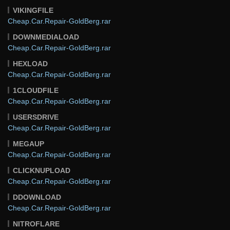
VIKINGFILE
Cheap.Car.Repair-GoldBerg.rar
DOWNMEDIALOAD
Cheap.Car.Repair-GoldBerg.rar
HEXLOAD
Cheap.Car.Repair-GoldBerg.rar
1CLOUDFILE
Cheap.Car.Repair-GoldBerg.rar
USERSDRIVE
Cheap.Car.Repair-GoldBerg.rar
MEGAUP
Cheap.Car.Repair-GoldBerg.rar
CLICKNUPLOAD
Cheap.Car.Repair-GoldBerg.rar
DDOWNLOAD
Cheap.Car.Repair-GoldBerg.rar
NITROFLARE