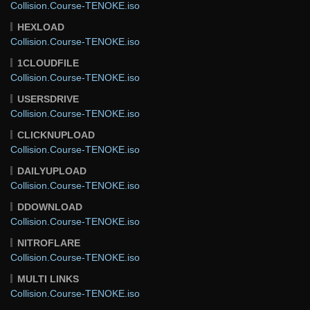
Collision.Course-TENOKE.iso
HEXLOAD
Collision.Course-TENOKE.iso
1CLOUDFILE
Collision.Course-TENOKE.iso
USERSDRIVE
Collision.Course-TENOKE.iso
CLICKNUPLOAD
Collision.Course-TENOKE.iso
DAILYUPLOAD
Collision.Course-TENOKE.iso
DDOWNLOAD
Collision.Course-TENOKE.iso
NITROFLARE
Collision.Course-TENOKE.iso
MULTI LINKS
Collision.Course-TENOKE.iso