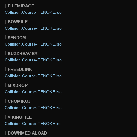
FILEMIRAGE
Collision.Course-TENOKE.iso
BOWFILE
Collision.Course-TENOKE.iso
SENDCM
Collision.Course-TENOKE.iso
BUZZHEAVIER
Collision.Course-TENOKE.iso
FREEDLINK
Collision.Course-TENOKE.iso
MIXDROP
Collision.Course-TENOKE.iso
CHOMIKUJ
Collision.Course-TENOKE.iso
VIKINGFILE
Collision.Course-TENOKE.iso
DOWNMEDIALOAD