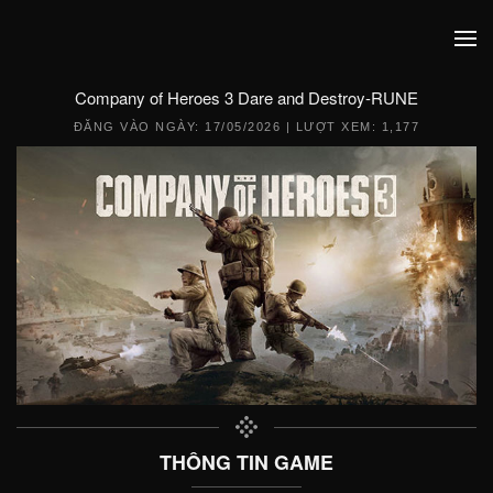
Company of Heroes 3 Dare and Destroy-RUNE
ĐĂNG VÀO NGÀY:
17/05/2026
| LƯỢT XEM: 1,177
THÔNG TIN GAME