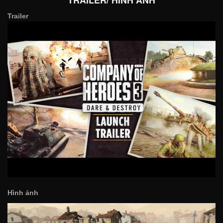
Trailer
Hình ảnh