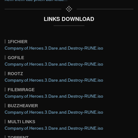
LINKS DOWNLOAD
1FICHIER
Company.of.Heroes.3.Dare.and.Destroy-RUNE.iso
GOFILE
Company.of.Heroes.3.Dare.and.Destroy-RUNE.iso
ROOTZ
Company.of.Heroes.3.Dare.and.Destroy-RUNE.iso
FILEMIRAGE
Company.of.Heroes.3.Dare.and.Destroy-RUNE.iso
BUZZHEAVIER
Company.of.Heroes.3.Dare.and.Destroy-RUNE.iso
MULTI LINKS
Company.of.Heroes.3.Dare.and.Destroy-RUNE.iso
TORRENT