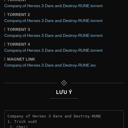
Company.of.Heroes.3.Dare.and.Destroy-RUNE.torrent
TORRENT 2
Company.of.Heroes.3.Dare.and.Destroy-RUNE.torrent
TORRENT 3
Company.of.Heroes.3.Dare.and.Destroy-RUNE.torrent
TORRENT 4
Company.of.Heroes.3.Dare.and.Destroy-RUNE.torrent
MAGNET LINK
Company.of.Heroes.3.Dare.and.Destroy-RUNE.iso
LƯU Ý
Company of Heroes 3 Dare and Destroy-RUNE
1. Trích xuất
 2. Chơi!