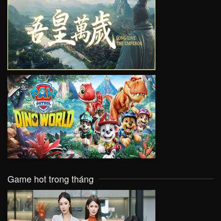
VIEW
VIEW
Game hot trong tháng