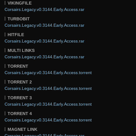
VIKINGFILE
Corsairs.Legacy.v0.3144.Early.Access.rar
TURBOBIT
Corsairs.Legacy.v0.3144.Early.Access.rar
HITFILE
Corsairs.Legacy.v0.3144.Early.Access.rar
MULTI LINKS
Corsairs.Legacy.v0.3144.Early.Access.rar
TORRENT
Corsairs.Legacy.v0.3144.Early.Access.torrent
TORRENT 2
Corsairs.Legacy.v0.3144.Early.Access.torrent
TORRENT 3
Corsairs.Legacy.v0.3144.Early.Access.torrent
TORRENT 4
Corsairs.Legacy.v0.3144.Early.Access.torrent
MAGNET LINK
Corsairs.Legacy.v0.3144.Early.Access.rar