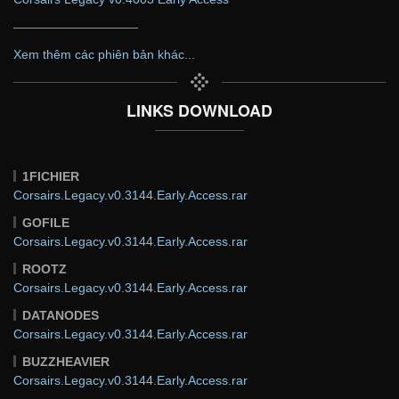
——————————
Xem thêm các phiên bản khác...
LINKS DOWNLOAD
1FICHIER
Corsairs.Legacy.v0.3144.Early.Access.rar
GOFILE
Corsairs.Legacy.v0.3144.Early.Access.rar
ROOTZ
Corsairs.Legacy.v0.3144.Early.Access.rar
DATANODES
Corsairs.Legacy.v0.3144.Early.Access.rar
BUZZHEAVIER
Corsairs.Legacy.v0.3144.Early.Access.rar