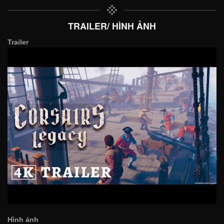
TRAILER/ HÌNH ẢNH
Trailer
Hình ảnh