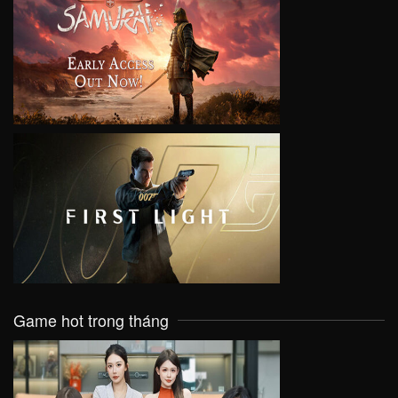
VIEW
VIEW
Game hot trong tháng