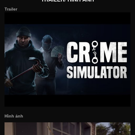
Trailer
Hình ảnh