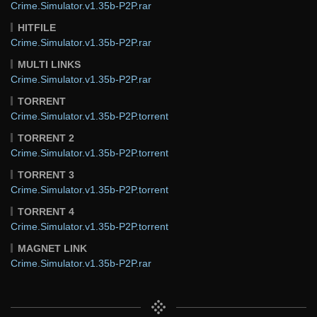
Crime.Simulator.v1.35b-P2P.rar
HITFILE
Crime.Simulator.v1.35b-P2P.rar
MULTI LINKS
Crime.Simulator.v1.35b-P2P.rar
TORRENT
Crime.Simulator.v1.35b-P2P.torrent
TORRENT 2
Crime.Simulator.v1.35b-P2P.torrent
TORRENT 3
Crime.Simulator.v1.35b-P2P.torrent
TORRENT 4
Crime.Simulator.v1.35b-P2P.torrent
MAGNET LINK
Crime.Simulator.v1.35b-P2P.rar