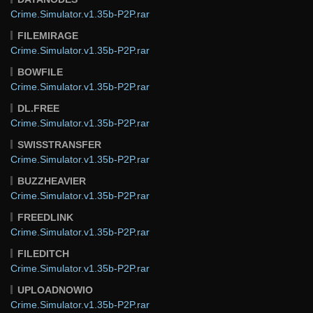
Crime.Simulator.v1.35b-P2P.rar
FILEMIRAGE
Crime.Simulator.v1.35b-P2P.rar
BOWFILE
Crime.Simulator.v1.35b-P2P.rar
DL.FREE
Crime.Simulator.v1.35b-P2P.rar
SWISSTRANSFER
Crime.Simulator.v1.35b-P2P.rar
BUZZHEAVIER
Crime.Simulator.v1.35b-P2P.rar
FREEDLINK
Crime.Simulator.v1.35b-P2P.rar
FILEDITCH
Crime.Simulator.v1.35b-P2P.rar
UPLOADNOWIO
Crime.Simulator.v1.35b-P2P.rar