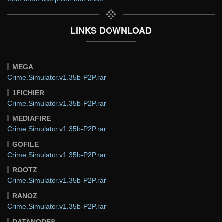
LINKS DOWNLOAD
MEGA
Crime.Simulator.v1.35b-P2P.rar
1FICHIER
Crime.Simulator.v1.35b-P2P.rar
MEDIAFIRE
Crime.Simulator.v1.35b-P2P.rar
GOFILE
Crime.Simulator.v1.35b-P2P.rar
ROOTZ
Crime.Simulator.v1.35b-P2P.rar
RANOZ
Crime.Simulator.v1.35b-P2P.rar
DATANODES