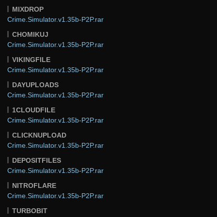
MIXDROP
Crime.Simulator.v1.35b-P2P.rar
CHOMIKUJ
Crime.Simulator.v1.35b-P2P.rar
VIKINGFILE
Crime.Simulator.v1.35b-P2P.rar
DAYUPLOADS
Crime.Simulator.v1.35b-P2P.rar
1CLOUDFILE
Crime.Simulator.v1.35b-P2P.rar
CLICKNUPLOAD
Crime.Simulator.v1.35b-P2P.rar
DEPOSITFILES
Crime.Simulator.v1.35b-P2P.rar
NITROFLARE
Crime.Simulator.v1.35b-P2P.rar
TURBOBIT