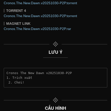
Cronos.The.New.Dawn.v20251030-P2P.torrent
TORRENT 4
Cronos.The.New.Dawn.v20251030-P2P.torrent
MAGNET LINK
Cronos.The.New.Dawn.v20251030-P2P.rar
LƯU Ý
Cronos The New Dawn v20251030-P2P
1. Trích xuất
 2. Chơi!
CẤU HÌNH