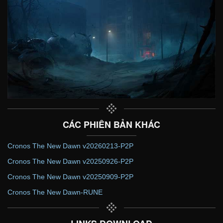
CÁC PHIÊN BẢN KHÁC
Cronos The New Dawn v20260213-P2P
Cronos The New Dawn v20250926-P2P
Cronos The New Dawn v20250909-P2P
Cronos The New Dawn-RUNE