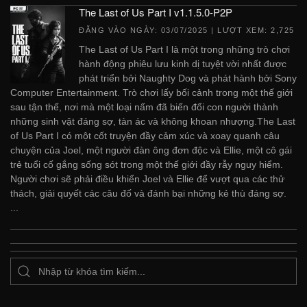
The Last of Us Part I v1.1.5.0-P2P
ĐĂNG VÀO NGÀY:
03/07/2025
| LƯỢT XEM: 2,725
The Last of Us Part I là một trong những trò chơi
hành động phiêu lưu kinh dị tuyệt vời nhất được
phát triển bởi Naughty Dog và phát hành bởi Sony
Computer Entertainment. Trò chơi lấy bối cảnh trong một thế giới
sau tận thế, nơi mà một loại nấm đã biến đổi con người thành
những sinh vật đáng sợ, tàn ác và không khoan nhượng.The Last
of Us Part I có một cốt truyện đầy cảm xúc và xoay quanh câu
chuyện của Joel, một người đàn ông đơn độc và Ellie, một cô gái
trẻ tuổi cố gắng sống sót trong một thế giới đầy rẫy nguy hiểm.
Người chơi sẽ phải điều khiển Joel và Ellie để vượt qua các thử
thách, giải quyết các câu đố và đánh bại những kẻ thù đáng sợ.
...