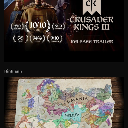
Hình ảnh