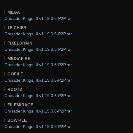
MEGA
Crusader.Kings.III.v1.19.0.6-P2P.rar
1FICHIER
Crusader.Kings.III.v1.19.0.6-P2P.rar
PIXELDRAIN
Crusader.Kings.III.v1.19.0.6-P2P.rar
MEDIAFIRE
Crusader.Kings.III.v1.19.0.6-P2P.rar
GOFILE
Crusader.Kings.III.v1.19.0.6-P2P.rar
ROOTZ
Crusader.Kings.III.v1.19.0.6-P2P.rar
FILEMIRAGE
Crusader.Kings.III.v1.19.0.6-P2P.rar
BOWFILE
Crusader.Kings.III.v1.19.0.6-P2P.rar