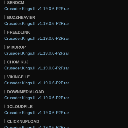
SENDCM
Crusader.Kings.III.v1.19.0.6-P2P.rar
BUZZHEAVIER
Crusader.Kings.III.v1.19.0.6-P2P.rar
FREEDLINK
Crusader.Kings.III.v1.19.0.6-P2P.rar
MIXDROP
Crusader.Kings.III.v1.19.0.6-P2P.rar
CHOMIKUJ
Crusader.Kings.III.v1.19.0.6-P2P.rar
VIKINGFILE
Crusader.Kings.III.v1.19.0.6-P2P.rar
DOWNMEDIALOAD
Crusader.Kings.III.v1.19.0.6-P2P.rar
1CLOUDFILE
Crusader.Kings.III.v1.19.0.6-P2P.rar
CLICKNUPLOAD
Crusader.Kings.III.v1.19.0.6-P2P.rar