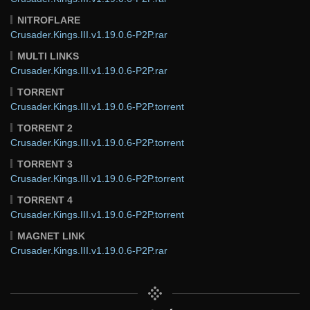
NITROFLARE
Crusader.Kings.III.v1.19.0.6-P2P.rar
MULTI LINKS
Crusader.Kings.III.v1.19.0.6-P2P.rar
TORRENT
Crusader.Kings.III.v1.19.0.6-P2P.torrent
TORRENT 2
Crusader.Kings.III.v1.19.0.6-P2P.torrent
TORRENT 3
Crusader.Kings.III.v1.19.0.6-P2P.torrent
TORRENT 4
Crusader.Kings.III.v1.19.0.6-P2P.torrent
MAGNET LINK
Crusader.Kings.III.v1.19.0.6-P2P.rar