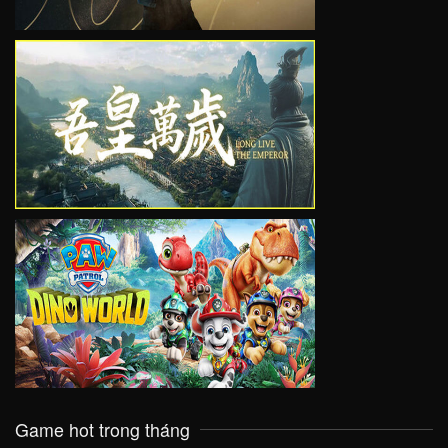
VIEW
VIEW
Game hot trong tháng