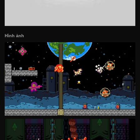
Hình ảnh