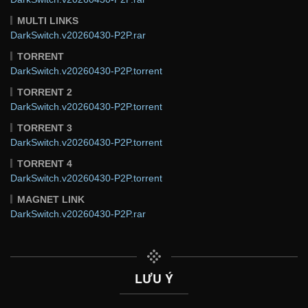
MULTI LINKS
DarkSwitch.v20260430-P2P.rar
TORRENT
DarkSwitch.v20260430-P2P.torrent
TORRENT 2
DarkSwitch.v20260430-P2P.torrent
TORRENT 3
DarkSwitch.v20260430-P2P.torrent
TORRENT 4
DarkSwitch.v20260430-P2P.torrent
MAGNET LINK
DarkSwitch.v20260430-P2P.rar
LƯU Ý