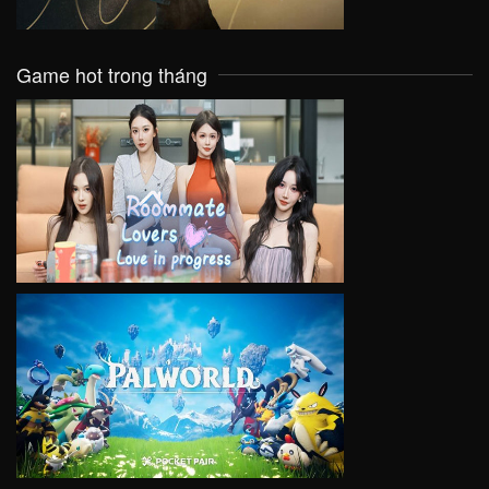
Game hot trong tháng
VIEW
VIEW