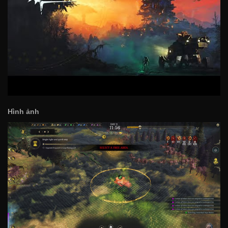
Hình ảnh