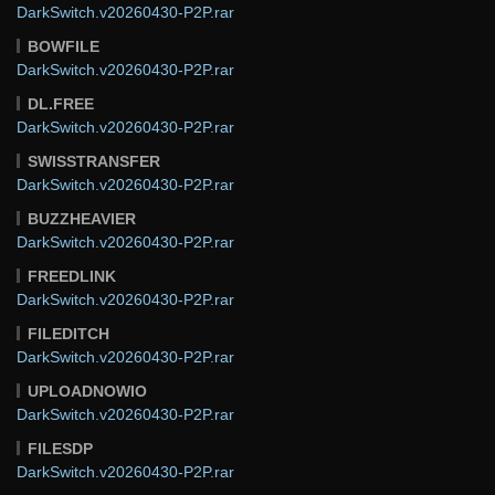
DarkSwitch.v20260430-P2P.rar
BOWFILE
DarkSwitch.v20260430-P2P.rar
DL.FREE
DarkSwitch.v20260430-P2P.rar
SWISSTRANSFER
DarkSwitch.v20260430-P2P.rar
BUZZHEAVIER
DarkSwitch.v20260430-P2P.rar
FREEDLINK
DarkSwitch.v20260430-P2P.rar
FILEDITCH
DarkSwitch.v20260430-P2P.rar
UPLOADNOWIO
DarkSwitch.v20260430-P2P.rar
FILESDP
DarkSwitch.v20260430-P2P.rar