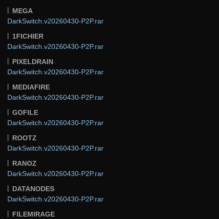
MEGA
DarkSwitch.v20260430-P2P.rar
1FICHIER
DarkSwitch.v20260430-P2P.rar
PIXELDRAIN
DarkSwitch.v20260430-P2P.rar
MEDIAFIRE
DarkSwitch.v20260430-P2P.rar
GOFILE
DarkSwitch.v20260430-P2P.rar
ROOTZ
DarkSwitch.v20260430-P2P.rar
RANOZ
DarkSwitch.v20260430-P2P.rar
DATANODES
DarkSwitch.v20260430-P2P.rar
FILEMIRAGE