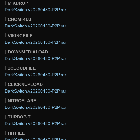
MIXDROP
DarkSwitch.v20260430-P2P.rar
CHOMIKUJ
DarkSwitch.v20260430-P2P.rar
VIKINGFILE
DarkSwitch.v20260430-P2P.rar
DOWNMEDIALOAD
DarkSwitch.v20260430-P2P.rar
1CLOUDFILE
DarkSwitch.v20260430-P2P.rar
CLICKNUPLOAD
DarkSwitch.v20260430-P2P.rar
NITROFLARE
DarkSwitch.v20260430-P2P.rar
TURBOBIT
DarkSwitch.v20260430-P2P.rar
HITFILE
DarkSwitch.v20260430-P2P.rar