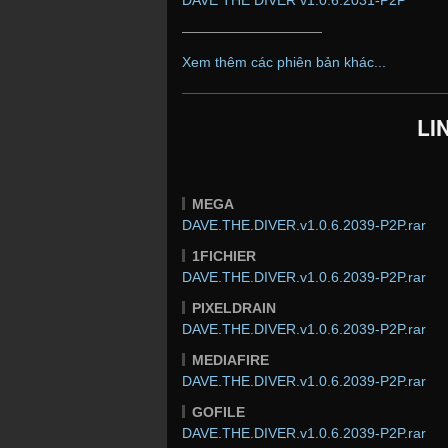
——————————
Xem thêm các phiên bản khác...
LI
MEGA
DAVE.THE.DIVER.v1.0.6.2039-P2P.rar
1FICHIER
DAVE.THE.DIVER.v1.0.6.2039-P2P.rar
PIXELDRAIN
DAVE.THE.DIVER.v1.0.6.2039-P2P.rar
MEDIAFIRE
DAVE.THE.DIVER.v1.0.6.2039-P2P.rar
GOFILE
DAVE.THE.DIVER.v1.0.6.2039-P2P.rar