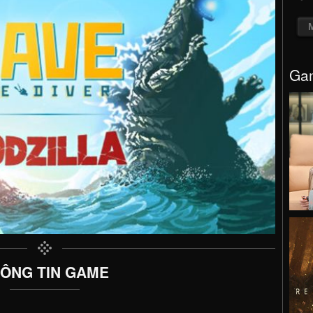
Gam
ÔNG TIN GAME