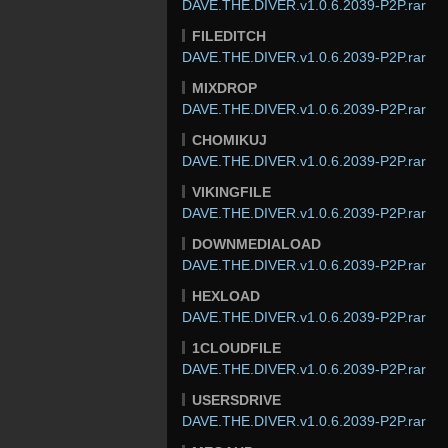
DAVE.THE.DIVER.v1.0.6.2039-P2P.rar
FILEDITCH
DAVE.THE.DIVER.v1.0.6.2039-P2P.rar
MIXDROP
DAVE.THE.DIVER.v1.0.6.2039-P2P.rar
CHOMIKUJ
DAVE.THE.DIVER.v1.0.6.2039-P2P.rar
VIKINGFILE
DAVE.THE.DIVER.v1.0.6.2039-P2P.rar
DOWNMEDIALOAD
DAVE.THE.DIVER.v1.0.6.2039-P2P.rar
HEXLOAD
DAVE.THE.DIVER.v1.0.6.2039-P2P.rar
1CLOUDFILE
DAVE.THE.DIVER.v1.0.6.2039-P2P.rar
USERSDRIVE
DAVE.THE.DIVER.v1.0.6.2039-P2P.rar