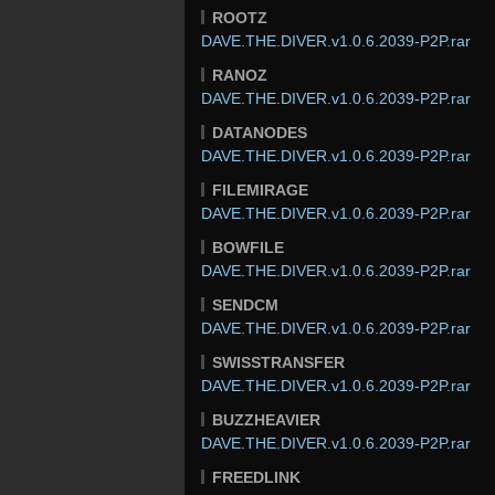
ROOTZ
DAVE.THE.DIVER.v1.0.6.2039-P2P.rar
RANOZ
DAVE.THE.DIVER.v1.0.6.2039-P2P.rar
DATANODES
DAVE.THE.DIVER.v1.0.6.2039-P2P.rar
FILEMIRAGE
DAVE.THE.DIVER.v1.0.6.2039-P2P.rar
BOWFILE
DAVE.THE.DIVER.v1.0.6.2039-P2P.rar
SENDCM
DAVE.THE.DIVER.v1.0.6.2039-P2P.rar
SWISSTRANSFER
DAVE.THE.DIVER.v1.0.6.2039-P2P.rar
BUZZHEAVIER
DAVE.THE.DIVER.v1.0.6.2039-P2P.rar
FREEDLINK