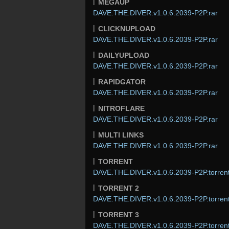
MEGAUP
DAVE.THE.DIVER.v1.0.6.2039-P2P.rar
CLICKNUPLOAD
DAVE.THE.DIVER.v1.0.6.2039-P2P.rar
DAILYUPLOAD
DAVE.THE.DIVER.v1.0.6.2039-P2P.rar
RAPIDGATOR
DAVE.THE.DIVER.v1.0.6.2039-P2P.rar
NITROFLARE
DAVE.THE.DIVER.v1.0.6.2039-P2P.rar
MULTI LINKS
DAVE.THE.DIVER.v1.0.6.2039-P2P.rar
TORRENT
DAVE.THE.DIVER.v1.0.6.2039-P2P.torren
TORRENT 2
DAVE.THE.DIVER.v1.0.6.2039-P2P.torren
TORRENT 3
DAVE.THE.DIVER.v1.0.6.2039-P2P.torren