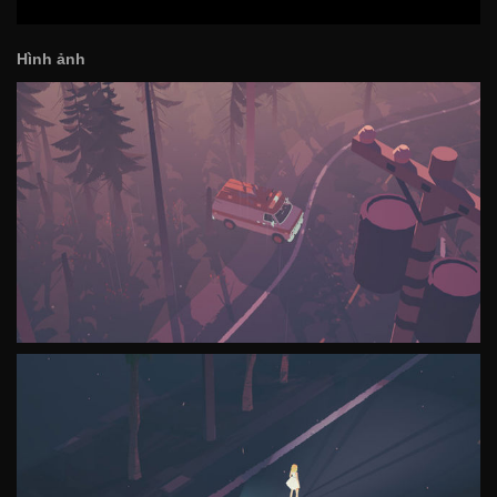
Hình ảnh