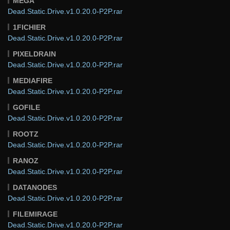
MEGA
Dead.Static.Drive.v1.0.20.0-P2P.rar
1FICHIER
Dead.Static.Drive.v1.0.20.0-P2P.rar
PIXELDRAIN
Dead.Static.Drive.v1.0.20.0-P2P.rar
MEDIAFIRE
Dead.Static.Drive.v1.0.20.0-P2P.rar
GOFILE
Dead.Static.Drive.v1.0.20.0-P2P.rar
ROOTZ
Dead.Static.Drive.v1.0.20.0-P2P.rar
RANOZ
Dead.Static.Drive.v1.0.20.0-P2P.rar
DATANODES
Dead.Static.Drive.v1.0.20.0-P2P.rar
FILEMIRAGE
Dead.Static.Drive.v1.0.20.0-P2P.rar