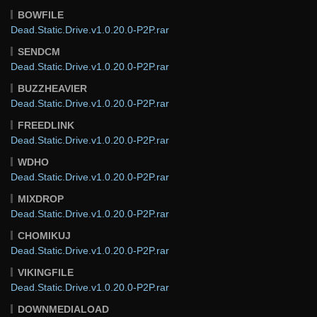
BOWFILE
Dead.Static.Drive.v1.0.20.0-P2P.rar
SENDCM
Dead.Static.Drive.v1.0.20.0-P2P.rar
BUZZHEAVIER
Dead.Static.Drive.v1.0.20.0-P2P.rar
FREEDLINK
Dead.Static.Drive.v1.0.20.0-P2P.rar
WDHO
Dead.Static.Drive.v1.0.20.0-P2P.rar
MIXDROP
Dead.Static.Drive.v1.0.20.0-P2P.rar
CHOMIKUJ
Dead.Static.Drive.v1.0.20.0-P2P.rar
VIKINGFILE
Dead.Static.Drive.v1.0.20.0-P2P.rar
DOWNMEDIALOAD