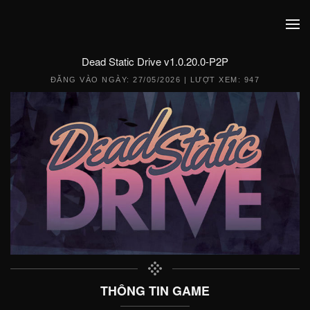
Dead Static Drive v1.0.20.0-P2P
ĐĂNG VÀO NGÀY:
27/05/2026
| LƯỢT XEM: 947
THÔNG TIN GAME