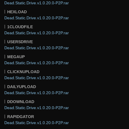
Dead.Static.Drive.v1.0.20.0-P2P.rar
HEXLOAD
Dead.Static.Drive.v1.0.20.0-P2P.rar
1CLOUDFILE
Dead.Static.Drive.v1.0.20.0-P2P.rar
USERSDRIVE
Dead.Static.Drive.v1.0.20.0-P2P.rar
MEGAUP
Dead.Static.Drive.v1.0.20.0-P2P.rar
CLICKNUPLOAD
Dead.Static.Drive.v1.0.20.0-P2P.rar
DAILYUPLOAD
Dead.Static.Drive.v1.0.20.0-P2P.rar
DDOWNLOAD
Dead.Static.Drive.v1.0.20.0-P2P.rar
RAPIDGATOR
Dead.Static.Drive.v1.0.20.0-P2P.rar