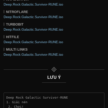
Deep.Rock.Galactic.Survivor-RUNE.iso
NITROFLARE
Deep.Rock.Galactic.Survivor-RUNE.iso
TURBOBIT
Deep.Rock.Galactic.Survivor-RUNE.iso
HITFILE
Deep.Rock.Galactic.Survivor-RUNE.iso
MULTI LINKS
Deep.Rock.Galactic.Survivor-RUNE.iso
LƯU Ý
Deep Rock Galactic Survivor-RUNE
1. Giải nén
 2. Chơi!