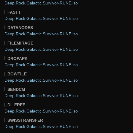
Deep.Rock.Galactic.Survivor-RUNE.iso
FASTT
Deep.Rock.Galactic.Survivor-RUNE.iso
DATANODES
Deep.Rock.Galactic.Survivor-RUNE.iso
FILEMIRAGE
Deep.Rock.Galactic.Survivor-RUNE.iso
DROPAPK
Deep.Rock.Galactic.Survivor-RUNE.iso
BOWFILE
Deep.Rock.Galactic.Survivor-RUNE.iso
SENDCM
Deep.Rock.Galactic.Survivor-RUNE.iso
DL.FREE
Deep.Rock.Galactic.Survivor-RUNE.iso
SWISSTRANSFER
Deep.Rock.Galactic.Survivor-RUNE.iso