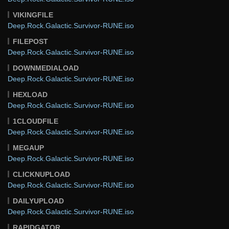
VIKINGFILE
Deep.Rock.Galactic.Survivor-RUNE.iso
FILEPOST
Deep.Rock.Galactic.Survivor-RUNE.iso
DOWNMEDIALOAD
Deep.Rock.Galactic.Survivor-RUNE.iso
HEXLOAD
Deep.Rock.Galactic.Survivor-RUNE.iso
1CLOUDFILE
Deep.Rock.Galactic.Survivor-RUNE.iso
MEGAUP
Deep.Rock.Galactic.Survivor-RUNE.iso
CLICKNUPLOAD
Deep.Rock.Galactic.Survivor-RUNE.iso
DAILYUPLOAD
Deep.Rock.Galactic.Survivor-RUNE.iso
RAPIDGATOR