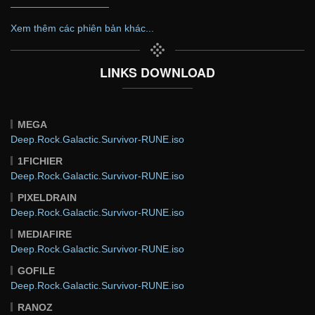
——————————
Xem thêm các phiên bản khác...
LINKS DOWNLOAD
MEGA
Deep.Rock.Galactic.Survivor-RUNE.iso
1FICHIER
Deep.Rock.Galactic.Survivor-RUNE.iso
PIXELDRAIN
Deep.Rock.Galactic.Survivor-RUNE.iso
MEDIAFIRE
Deep.Rock.Galactic.Survivor-RUNE.iso
GOFILE
Deep.Rock.Galactic.Survivor-RUNE.iso
RANOZ