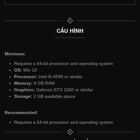
CẤU HÌNH
Minimum:
Requires a 64-bit processor and operating system
OS:
Win 10
Processor:
Intel i5-4590 or similar
Memory:
8 GB RAM
Graphics:
Geforce GTX 1050 or similar
Storage:
2 GB available space
Recommended:
Requires a 64-bit processor and operating system