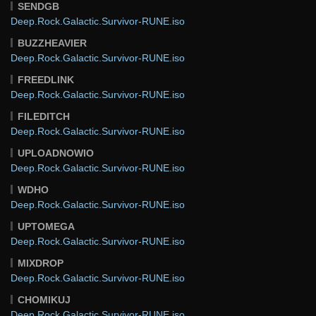
SENDGB
Deep.Rock.Galactic.Survivor-RUNE.iso
BUZZHEAVIER
Deep.Rock.Galactic.Survivor-RUNE.iso
FREEDLINK
Deep.Rock.Galactic.Survivor-RUNE.iso
FILEDITCH
Deep.Rock.Galactic.Survivor-RUNE.iso
UPLOADNOWIO
Deep.Rock.Galactic.Survivor-RUNE.iso
WDHO
Deep.Rock.Galactic.Survivor-RUNE.iso
UPTOMEGA
Deep.Rock.Galactic.Survivor-RUNE.iso
MIXDROP
Deep.Rock.Galactic.Survivor-RUNE.iso
CHOMIKUJ
Deep.Rock.Galactic.Survivor-RUNE.iso