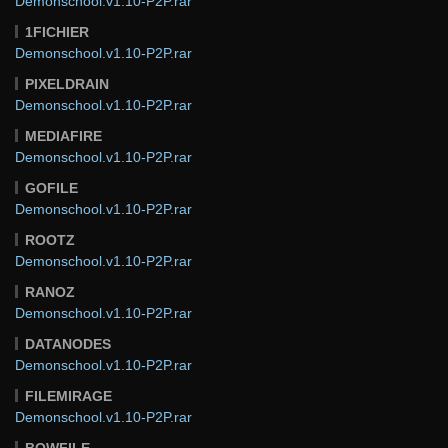
Demonschool.v1.10-P2P.rar
1FICHIER
Demonschool.v1.10-P2P.rar
PIXELDRAIN
Demonschool.v1.10-P2P.rar
MEDIAFIRE
Demonschool.v1.10-P2P.rar
GOFILE
Demonschool.v1.10-P2P.rar
ROOTZ
Demonschool.v1.10-P2P.rar
RANOZ
Demonschool.v1.10-P2P.rar
DATANODES
Demonschool.v1.10-P2P.rar
FILEMIRAGE
Demonschool.v1.10-P2P.rar
BOWFILE