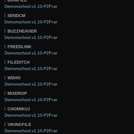
Demonschool.v1.10-P2P.rar
SENDCM
Demonschool.v1.10-P2P.rar
BUZZHEAVIER
Demonschool.v1.10-P2P.rar
FREEDLINK
Demonschool.v1.10-P2P.rar
FILEDITCH
Demonschool.v1.10-P2P.rar
WDHO
Demonschool.v1.10-P2P.rar
MIXDROP
Demonschool.v1.10-P2P.rar
CHOMIKUJ
Demonschool.v1.10-P2P.rar
VIKINGFILE
Demonschool.v1.10-P2P.rar