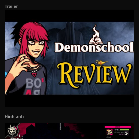
Trailer
Hình ảnh