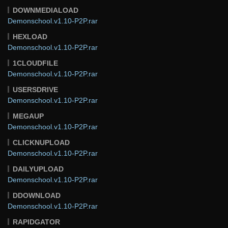
DOWNMEDIALOAD
Demonschool.v1.10-P2P.rar
HEXLOAD
Demonschool.v1.10-P2P.rar
1CLOUDFILE
Demonschool.v1.10-P2P.rar
USERSDRIVE
Demonschool.v1.10-P2P.rar
MEGAUP
Demonschool.v1.10-P2P.rar
CLICKNUPLOAD
Demonschool.v1.10-P2P.rar
DAILYUPLOAD
Demonschool.v1.10-P2P.rar
DDOWNLOAD
Demonschool.v1.10-P2P.rar
RAPIDGATOR